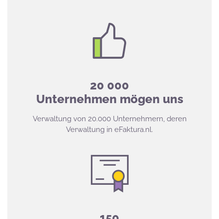
20 000
Unternehmen mögen uns
Verwaltung von 20.000 Unternehmern, deren
Verwaltung in eFaktura.nl.
150