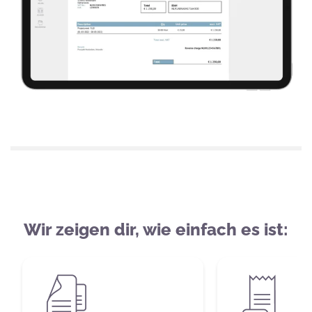
Wir zeigen dir, wie einfach es ist: