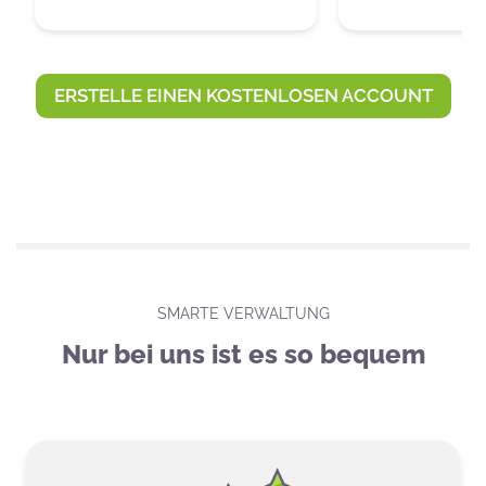
ERSTELLE EINEN KOSTENLOSEN ACCOUNT
SMARTE VERWALTUNG
Nur bei uns ist es so bequem