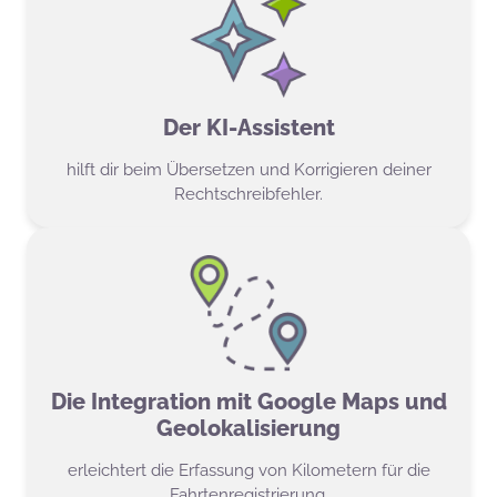
Der KI-Assistent
hilft dir beim Übersetzen und Korrigieren deiner
Rechtschreibfehler.
Die Integration mit Google Maps und
Geolokalisierung
erleichtert die Erfassung von Kilometern für die
Fahrtenregistrierung.