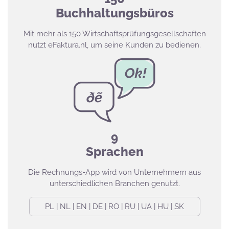
Buchhaltungsbüros
Mit mehr als 150 Wirtschaftsprüfungsgesellschaften
nutzt eFaktura.nl, um seine Kunden zu bedienen.
9
Sprachen
Die Rechnungs-App wird von Unternehmern aus
unterschiedlichen Branchen genutzt.
PL | NL | EN | DE | RO | RU | UA | HU | SK