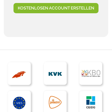
KOSTENLOSEN ACCOUNT ERSTELLEN