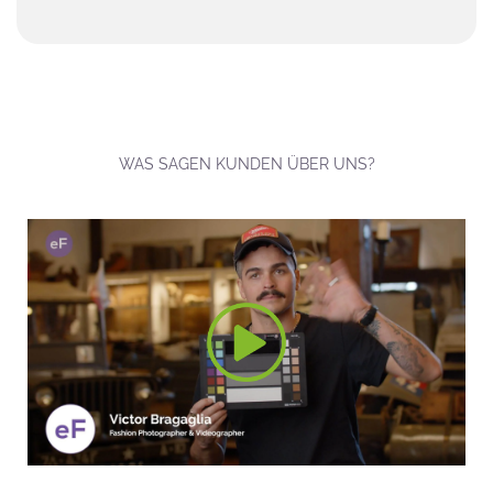
WAS SAGEN KUNDEN ÜBER UNS?