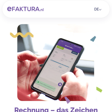
DE
Rechnung – das Zeichen