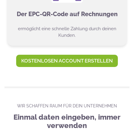
Der EPC-QR-Code auf Rechnungen
ermöglicht eine schnelle Zahlung durch deinen
Kunden.
KOSTENLOSEN ACCOUNT ERSTELLEN
WIR SCHAFFEN RAUM FÜR DEIN UNTERNEHMEN
Einmal daten eingeben, immer
verwenden