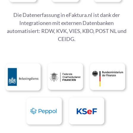
Die Datenerfassung in eFaktura.nl ist dank der
Integrationen mit externen Datenbanken
automatisiert: RDW, KVK, VIES, KBO, POST NL und
CEIDG.