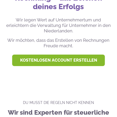
deines Erfolgs
Wir legen Wert auf Unternehmertum und
erleichtern die Verwaltung für Unternehmer in den
Niederlanden.
Wir möchten, dass das Erstellen von Rechnungen
Freude macht.
KOSTENLOSEN ACCOUNT ERSTELLEN
DU MUSST DIE REGELN NICHT KENNEN
Wir sind Experten für steuerliche