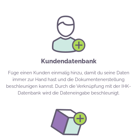
Kundendatenbank
Füge einen Kunden einmalig hinzu, damit du seine Daten
immer zur Hand hast und die Dokumentenerstellung
beschleunigen kannst. Durch die Verknüpfung mit der IHK-
Datenbank wird die Dateneingabe beschleunigt.