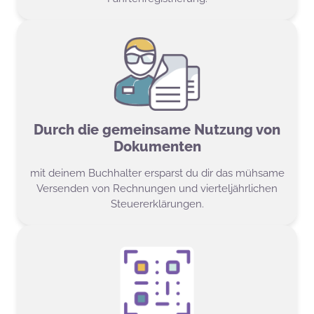
Durch die gemeinsame Nutzung von
Dokumenten
mit deinem Buchhalter ersparst du dir das mühsame
Versenden von Rechnungen und vierteljährlichen
Steuererklärungen.