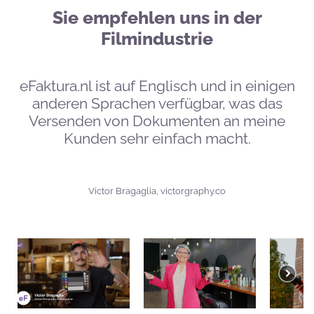
Sie empfehlen uns in der
Filmindustrie
eFaktura.nl ist auf Englisch und in einigen
anderen Sprachen verfügbar, was das
Versenden von Dokumenten an meine
Kunden sehr einfach macht.
Victor Bragaglia, victorgraphy.co