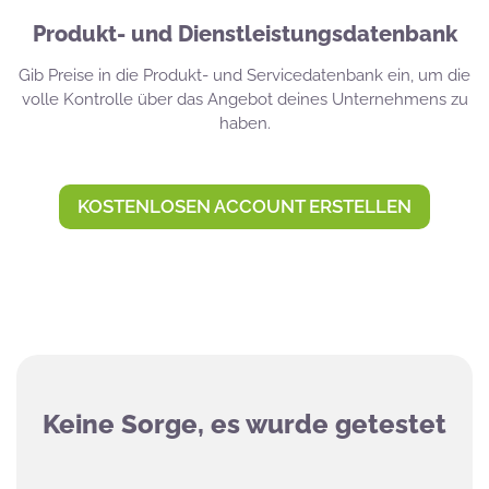
Produkt- und Dienstleistungsdatenbank
Gib Preise in die Produkt- und Servicedatenbank ein, um die
volle Kontrolle über das Angebot deines Unternehmens zu
haben.
KOSTENLOSEN ACCOUNT ERSTELLEN
Keine Sorge, es wurde getestet