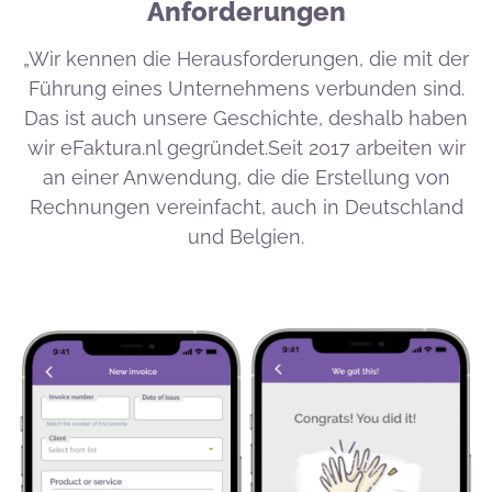
Anforderungen
„Wir kennen die Herausforderungen, die mit der
Führung eines Unternehmens verbunden sind.
Das ist auch unsere Geschichte, deshalb haben
wir eFaktura.nl gegründet.Seit 2017 arbeiten wir
an einer Anwendung, die die Erstellung von
Rechnungen vereinfacht, auch in Deutschland
und Belgien.