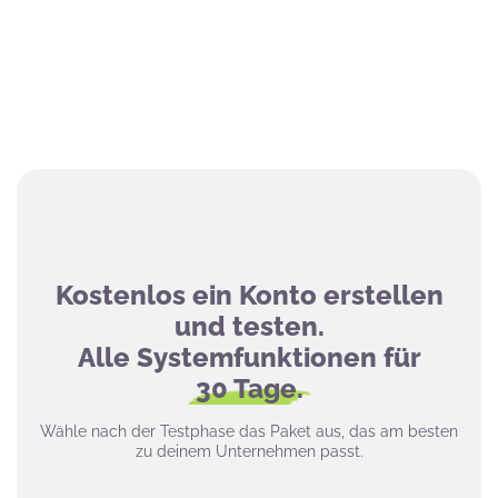
Kostenlos ein Konto erstellen
und testen.
Alle Systemfunktionen für
30 Tage.
Wähle nach der Testphase das Paket aus, das am besten
zu deinem Unternehmen passt.