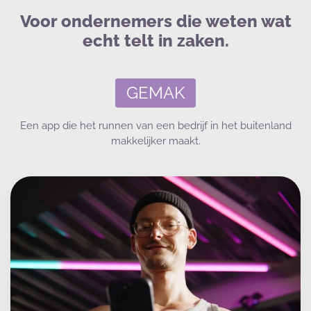
Voor ondernemers die weten wat
echt telt in zaken.
GEMAK
Een app die het runnen van een bedrijf in het buitenland
makkelijker maakt.