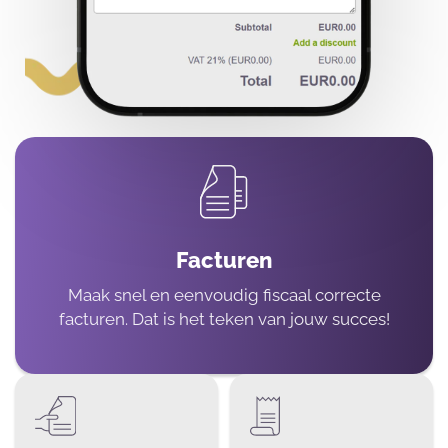
Facturen
Maak snel en eenvoudig fiscaal correcte
facturen. Dat is het teken van jouw succes!