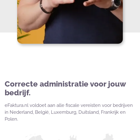
Correcte administratie voor jouw
bedrijf.
eFaktura.nl voldoet aan alle fiscale vereisten voor bedrijven
in Nederland, België, Luxemburg, Duitsland, Frankrijk en
Polen.