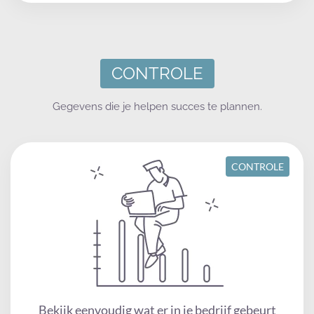
CONTROLE
Gegevens die je helpen succes te plannen.
CONTROLE
Bekijk eenvoudig wat er in je bedrijf gebeurt