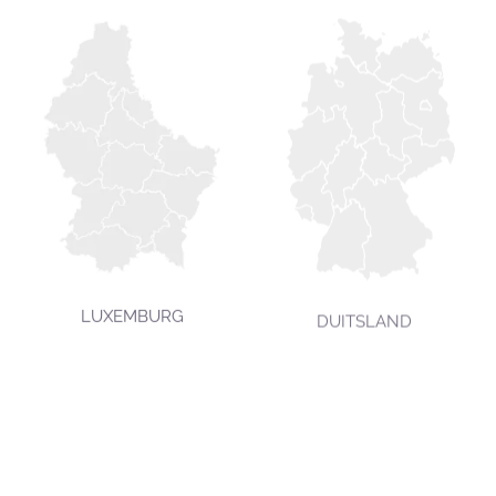
LUXEMBURG
DUITSLAND