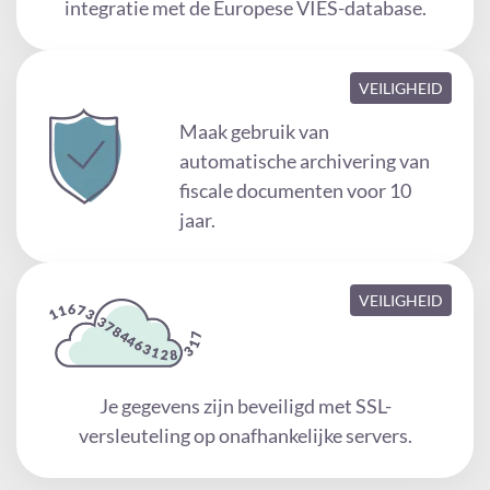
integratie met de Europese VIES-database.
VEILIGHEID
Maak gebruik van
automatische archivering van
fiscale documenten voor 10
jaar.
VEILIGHEID
Je gegevens zijn beveiligd met SSL-
versleuteling op onafhankelijke servers.