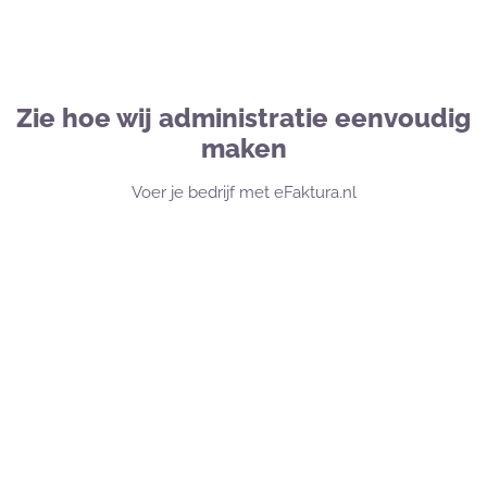
Zie hoe wij administratie eenvoudig
maken
Voer je bedrijf met eFaktura.nl