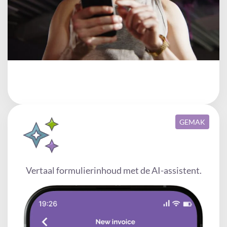
GEMAK
Vertaal formulierinhoud met de AI-assistent.