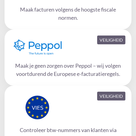
Maak facturen volgens de hoogste fiscale
normen.
VEILIGHEID
Maak je geen zorgen over Peppol – wij volgen
voortdurend de Europese e-facturatieregels.
VEILIGHEID
Controleer btw-nummers van klanten via