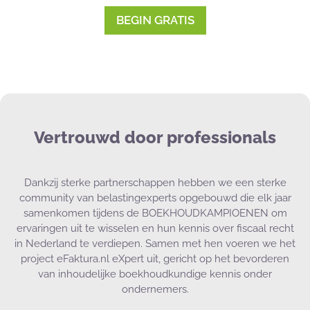
BEGIN GRATIS
Vertrouwd door professionals
Dankzij sterke partnerschappen hebben we een sterke
community van belastingexperts opgebouwd die elk jaar
samenkomen tijdens de BOEKHOUDKAMPIOENEN om
ervaringen uit te wisselen en hun kennis over fiscaal recht
in Nederland te verdiepen. Samen met hen voeren we het
project eFaktura.nl eXpert uit, gericht op het bevorderen
van inhoudelijke boekhoudkundige kennis onder
ondernemers.