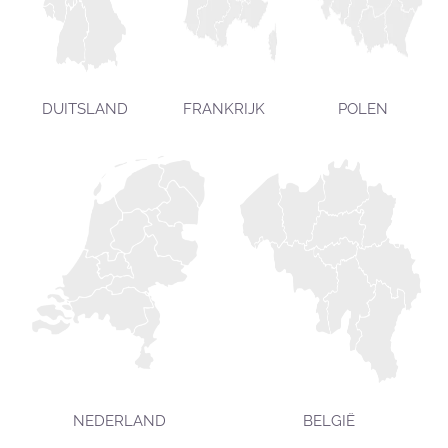
DUITSLAND
FRANKRIJK
POLEN
NEDERLAND
BELGIË