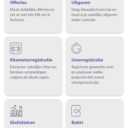
Offertes
Uitgaven
Maak duidelijke offertes en
Voeg inkoopfacturen toe en
zet ze met één klik om in
houd al je zakelijke uitgaven
facturen.
onder controle.
Kilometerregistratie
Urenregistratie
Declareer zakelijke ritten en
Registreer gewerkte uren
bereken vergoedingen
en analyseer welke
volgens de lokale regels.
projecten het meest
winstgevend zijn.
Statistieken
Bukki