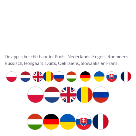
De app is beschikbaar in: Pools, Nederlands, Engels, Roemeens,
Russisch, Hongaars, Duits, Oekraïens, Slowaaks en Frans.