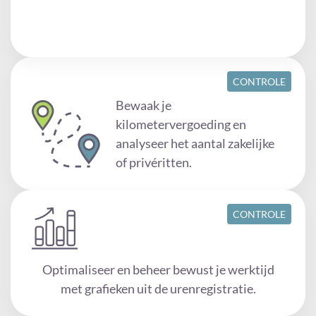
CONTROLE
Bewaak je
kilometervergoeding en
analyseer het aantal zakelijke
of privéritten.
CONTROLE
Optimaliseer en beheer bewust je werktijd
met grafieken uit de urenregistratie.