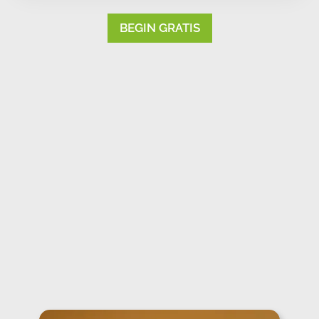
BEGIN GRATIS