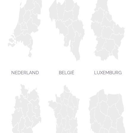
NEDERLAND
BELGIË
LUXEMBURG