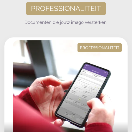
PROFESSIONALITEIT
Documenten die jouw imago versterken.
PROFESSIONALITEIT