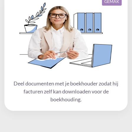
GEMAK
Deel documenten met je boekhouder zodat hij
facturen zelf kan downloaden voor de
boekhouding.