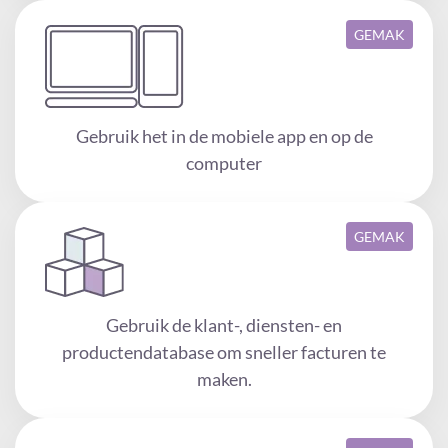
GEMAK
Gebruik het in de mobiele app en op de
computer
GEMAK
Gebruik de klant-, diensten- en
productendatabase om sneller facturen te
maken.