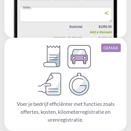
GEMAK
Voer je bedrijf efficiënter met functies zoals
offertes, kosten, kilometerregistratie en
urenregistratie.