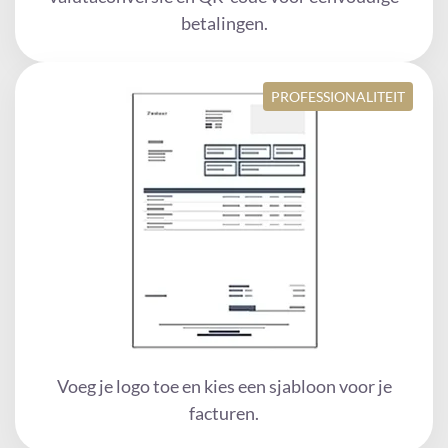
betalingen.
PROFESSIONALITEIT
Voeg je logo toe en kies een sjabloon voor je
facturen.