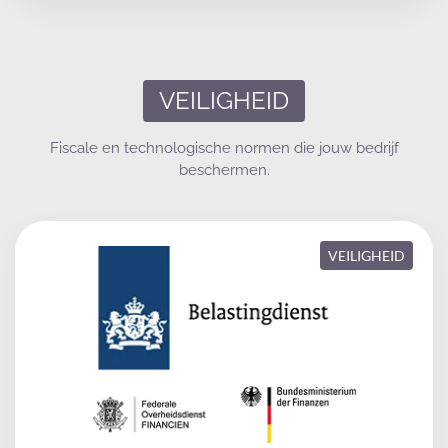
VEILIGHEID
Fiscale en technologische normen die jouw bedrijf
beschermen.
VEILIGHEID