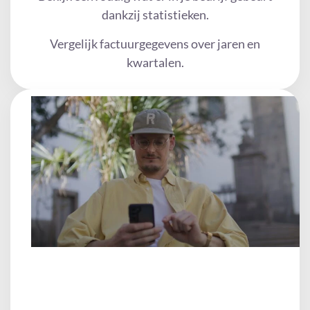
dankzij statistieken.
Vergelijk factuurgegevens over jaren en
kwartalen.