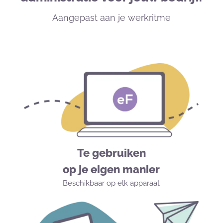
Aangepast aan je werkritme
Te gebruiken
op je eigen manier
Beschikbaar op elk apparaat