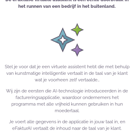
het runnen van een bedrijf in het buitenland.
Stel je voor dat je een virtuele assistent hebt die met behulp
van kunstmatige intelligentie vertaalt in de taal van je klant
wat je voorheen zelf vertaalde…
Wij zijn de eersten die AI-technologie introduceerden in de
factureringsapplicatie, waardoor ondernemers het
programma met alle vrijheid kunnen gebruiken in hun
moedertaal.
Je voert alle gegevens in de applicatie in jouw taal in, en
eFakturAI vertaalt de inhoud naar de taal van je klant.