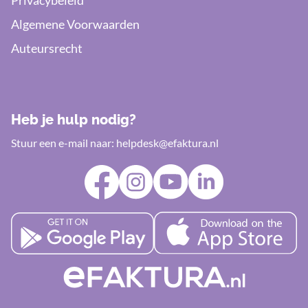
Privacybeleid
Algemene Voorwaarden
Auteursrecht
Heb je hulp nodig?
Stuur een e-mail naar:
helpdesk@efaktura.nl