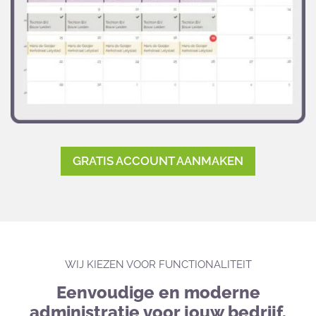
GRATIS ACCOUNT AANMAKEN
WIJ KIEZEN VOOR FUNCTIONALITEIT
Eenvoudige en moderne
administratie voor jouw bedrijf.