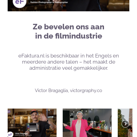
Ze bevelen ons aan
in de filmindustrie
eFaktura.nl is beschikbaar in het Engels en
meerdere andere talen – het maakt de
administratie veel gemakkelijker.
Victor Bragaglia, victorgraphy.co