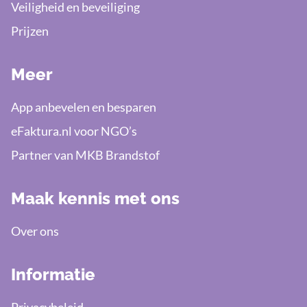
Veiligheid en beveiliging
Prijzen
Meer
App anbevelen en besparen
eFaktura.nl voor NGO’s
Partner van MKB Brandstof
Maak kennis met ons
Over ons
Informatie