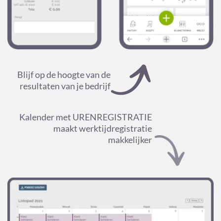
Blijf op de hoogte van de
resultaten van je bedrijf
Kalender met URENREGISTRATIE
maakt werktijdregistratie
makkelijker