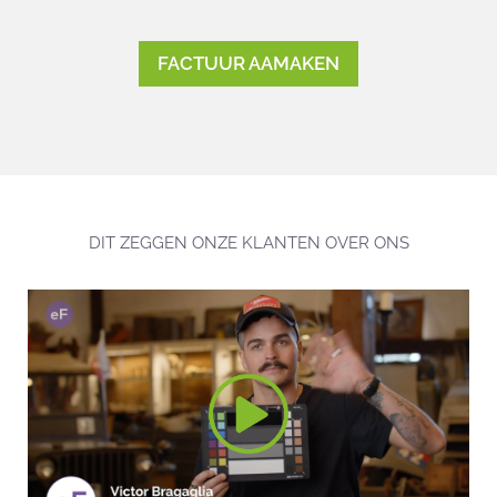
FACTUUR AAMAKEN
DIT ZEGGEN ONZE KLANTEN OVER ONS