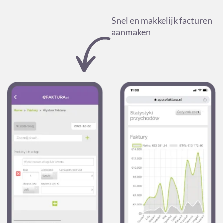
Snel en makkelijk facturen
aanmaken