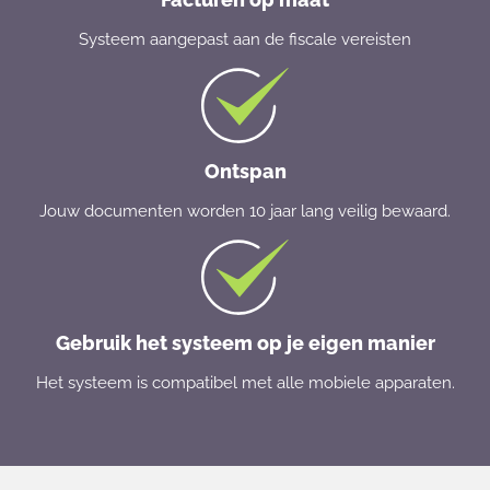
Systeem aangepast aan de fiscale vereisten
Ontspan
Jouw documenten worden 10 jaar lang veilig bewaard.
Gebruik het systeem op je eigen manier
Het systeem is compatibel met alle mobiele apparaten.