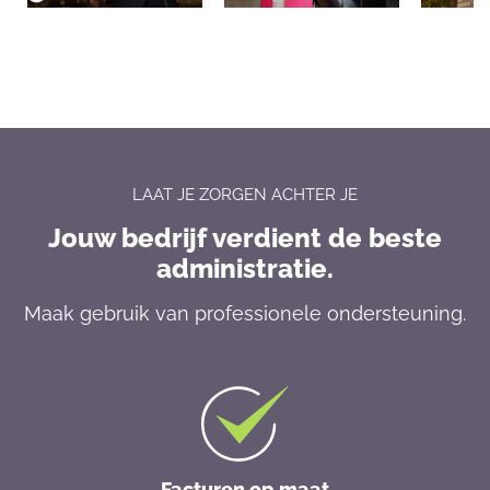
LAAT JE ZORGEN ACHTER JE
Jouw bedrijf verdient de beste
administratie.
Maak gebruik van professionele ondersteuning.
Facturen op maat