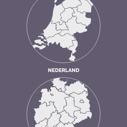
NEDERLAND