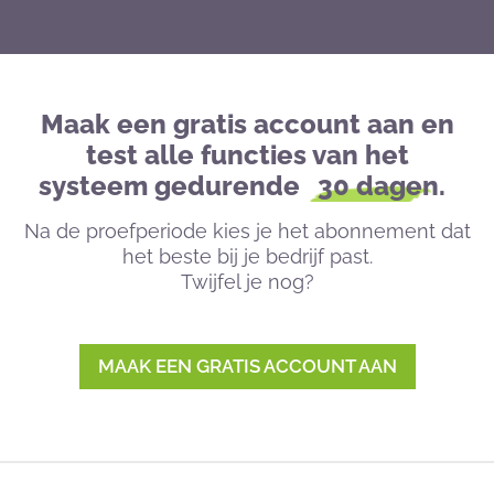
Maak een gratis account aan en
test alle functies van het
systeem gedurende
30 dagen.
Na de proefperiode kies je het abonnement dat
het beste bij je bedrijf past.
Twijfel je nog?
MAAK EEN GRATIS ACCOUNT AAN