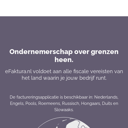
Ondernemerschap over grenzen
heen.
eFaktura.nl voldoet aan alle fiscale vereisten van
het land waarin je jouw bedrijf runt.
De factureringsapplicatie is beschikbaar in: Nederlands,
Engels, Pools, Roemeens, Russisch, Hongaars, Duits en
Slowaaks.