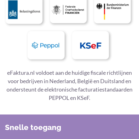
eFaktura.nl voldoet aan de huidige fiscale richtlijnen
voor bedrijven in Nederland, België en Duitsland en
ondersteunt de elektronische facturatiestandaarden
PEPPOL en KSeF.
Snelle toegang