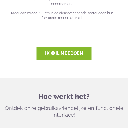
ondernemers.
Meer dan 20.000 ZZP’ers in de dienstverlenende sector doen hun
facturatie met eFaktura.nl
IK WIL MEEDOEN
Hoe werkt het?
Ontdek onze gebruiksvriendelijke en functionele
interface!