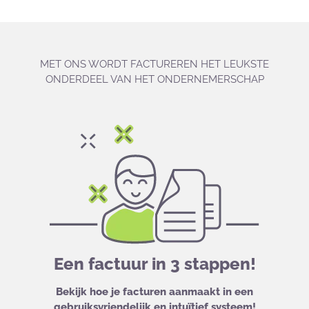
MET ONS WORDT FACTUREREN HET LEUKSTE
ONDERDEEL VAN HET ONDERNEMERSCHAP
Een factuur in 3 stappen!
Bekijk hoe je facturen aanmaakt in een
gebruiksvriendelijk en intuïtief systeem!