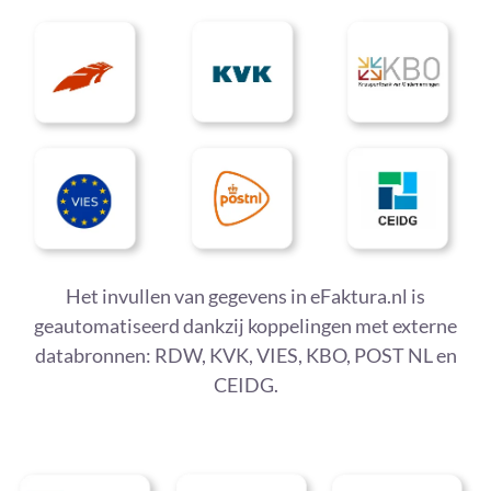
Het invullen van gegevens in eFaktura.nl is
geautomatiseerd dankzij koppelingen met externe
databronnen: RDW, KVK, VIES, KBO, POST NL en
CEIDG.