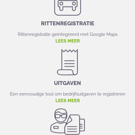
RITTENREGISTRATIE
Rittenregistratie geïntegreerd met Google Maps
LEES MEER
UITGAVEN
Een eenvoudige tool om bedrijfsuitgaven te registreren
LEES MEER