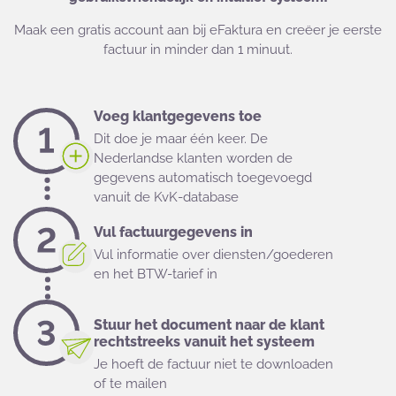
Maak een gratis account aan bij eFaktura en creëer je eerste
factuur in minder dan 1 minuut.
Voeg klantgegevens toe
Dit doe je maar één keer. De
Nederlandse klanten worden de
gegevens automatisch toegevoegd
vanuit de KvK-database
Vul factuurgegevens in
Vul informatie over diensten/goederen
en het BTW-tarief in
Stuur het document naar de klant
rechtstreeks vanuit het systeem
Je hoeft de factuur niet te downloaden
of te mailen