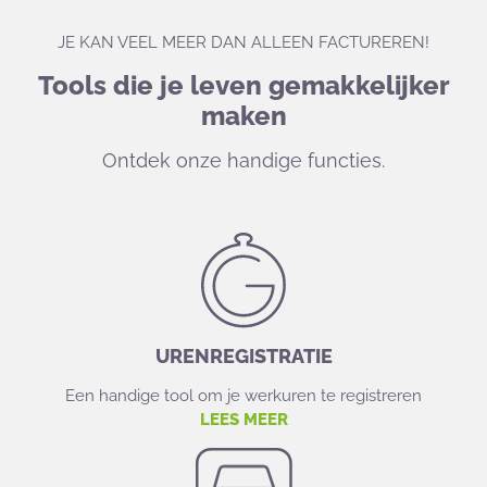
JE KAN VEEL MEER DAN ALLEEN FACTUREREN!
Tools die je leven gemakkelijker
maken
Ontdek onze handige functies.
URENREGISTRATIE
Een handige tool om je werkuren te registreren
LEES MEER