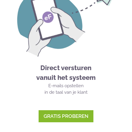
Direct versturen
vanuit het systeem
E-mails opstellen
in de taal van je klant
GRATIS PROBEREN