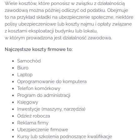
Wiele kosztów, które ponosisz w związku z działalnością
zawodową można później odliczyć od podatku. Obejmuje
to na przykład składki na ubezpieczenie społeczne, niektóre
polisy ubezpieczeniowe lub koszty najmu i opłaty związane
z kosztami eksploatacji budynku lub lokalu,
w którym prowadzona jest działalność zawodowa.
Najczęstsze koszty firmowe to:
Samochód
Biuro
Laptop
Oprogramowanie do komputera
Telefon komórkowy
Program do administracji
Księgowy
Inwestycje (maszyny, narzędzia)
Odzież robocza
Reklama firmy
Ubezpieczenie firmowe
Kursy lub szkolenia podnoszące kwalifikacje