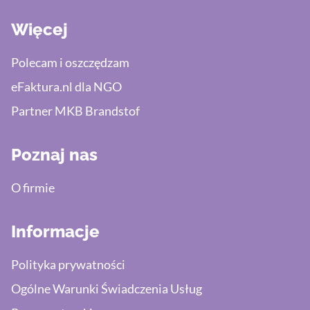
Więcej
Polecam i oszczędzam
eFaktura.nl dla NGO
Partner MKB Brandstof
Poznaj nas
O firmie
Informacje
Polityka prywatności
Ogólne Warunki Świadczenia Usług