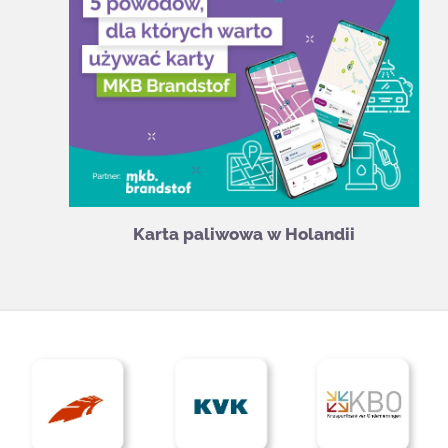
Karta paliwowa w Holandii