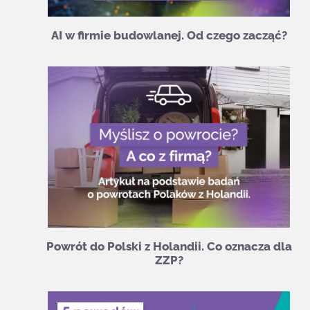
AI w firmie budowlanej. Od czego zacząć?
Powrót do Polski z Holandii. Co oznacza dla
ZZP?