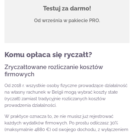
Testuj za darmo!
Od września w pakiecie PRO.
Komu opłaca się ryczałt?
Zryczałtowane rozliczanie kosztów
firmowych
Od 2018 r. wszystkie osoby fizyczne prowadzące działalność
na własny rachunek w Belgii mogą wybrać koszty stałe
(ryczałt) zamiast tradycyjnie rozliczanych kosztów
prowadzenia działalności.
W praktyce oznacza to, że nie musisz już rejestrować
każdych wydatków firmowych. Po prostu odliczasz 30%
(maksymalnie 4880 €) od swojego dochodu, z wyłączeniem