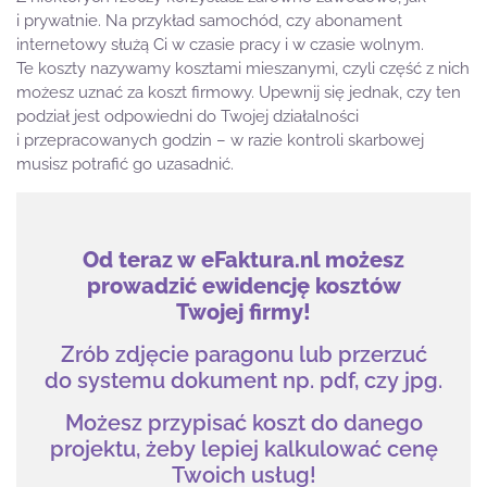
i prywatnie. Na przykład samochód, czy abonament
internetowy służą Ci w czasie pracy i w czasie wolnym.
Te koszty nazywamy kosztami mieszanymi, czyli część z nich
możesz uznać za koszt firmowy. Upewnij się jednak, czy ten
podział jest odpowiedni do Twojej działalności
i przepracowanych godzin – w razie kontroli skarbowej
musisz potrafić go uzasadnić.
Od teraz w eFaktura.nl możesz
prowadzić ewidencję kosztów
Twojej firmy!
Zrób zdjęcie paragonu lub przerzuć
do systemu dokument np. pdf, czy jpg.
Możesz przypisać koszt do danego
projektu, żeby lepiej kalkulować cenę
Twoich usług!