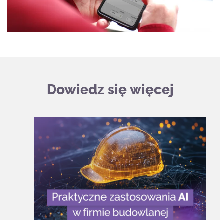
Dowiedz się więcej