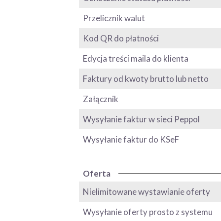
Przelicznik walut
Kod QR do płatności
Edycja treści maila do klienta
Faktury od kwoty brutto lub netto
Załącznik
Wysyłanie faktur w sieci Peppol
Wysyłanie faktur do KSeF
Oferta
Nielimitowane wystawianie oferty
Wysyłanie oferty prosto z systemu