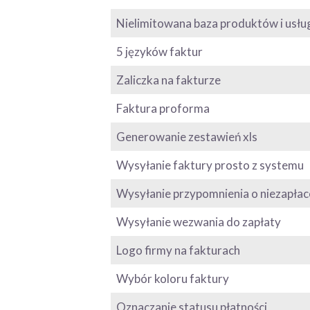
Nielimitowana baza produktów i usłu
5 języków faktur
Zaliczka na fakturze
Faktura proforma
Generowanie zestawień xls
Wysyłanie faktury prosto z systemu
Wysyłanie przypomnienia o niezapłac
Wysyłanie wezwania do zapłaty
Logo firmy na fakturach
Wybór koloru faktury
Oznaczanie statusu płatności