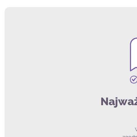
Najważ