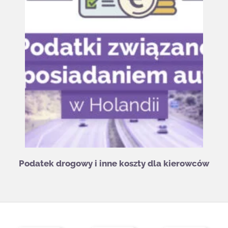
Podatek drogowy i inne koszty dla kierowców