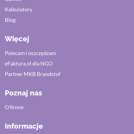
Kalkulatory
Blog
Więcej
Polecam i oszczędzam
eFaktura.nl dla NGO
Partner MKB Brandstof
Poznaj nas
O firmie
Informacje