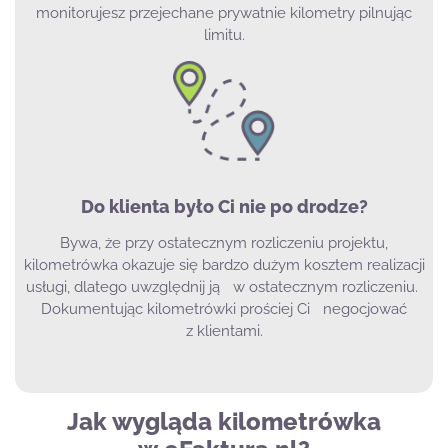
monitorujesz przejechane prywatnie kilometry pilnując
limitu.
Do klienta było Ci nie po drodze?
Bywa, że przy ostatecznym rozliczeniu projektu,
kilometrówka okazuje się bardzo dużym kosztem realizacji
usługi, dlatego uwzględnij ją w ostatecznym rozliczeniu.
Dokumentując kilometrówki prościej Ci negocjować
z klientami.
Jak wygląda kilometrówka