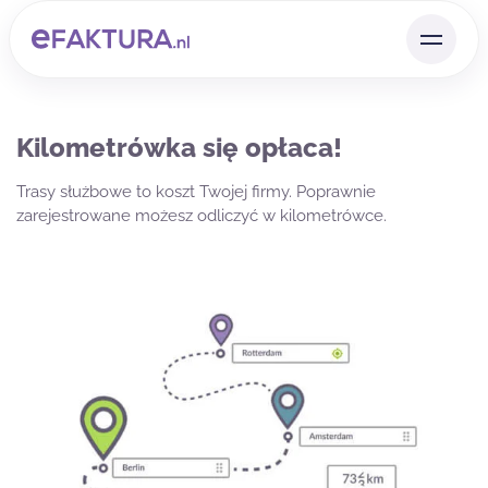
Kilometrówka się opłaca!
Trasy służbowe to koszt Twojej firmy. Poprawnie
zarejestrowane możesz odliczyć w kilometrówce.