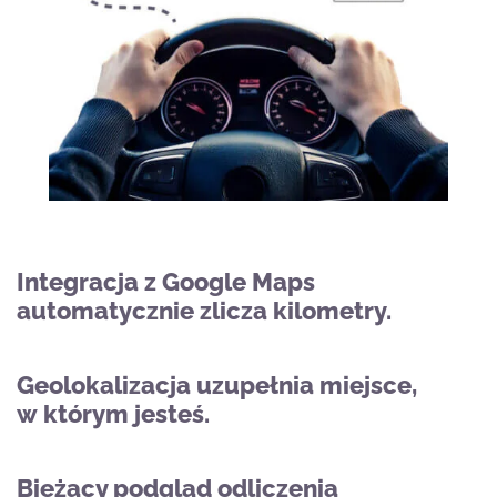
Integracja z Google Maps
automatycznie zlicza kilometry.
Geolokalizacja uzupełnia miejsce,
w którym jesteś.
Bieżący podgląd odliczenia