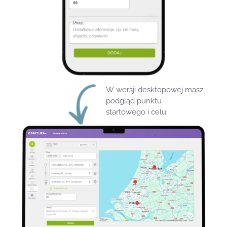
W wersji desktopowej masz
podgląd punktu
startowego i celu.