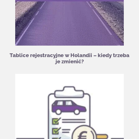
Tablice rejestracyjne w Holandii – kiedy trzeba
je zmienić?