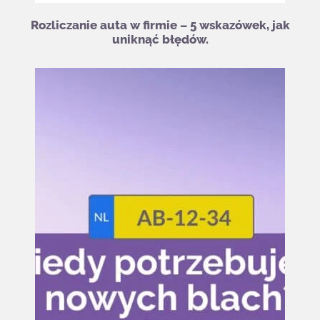
Rozliczanie auta w firmie – 5 wskazówek, jak
uniknąć błędów.