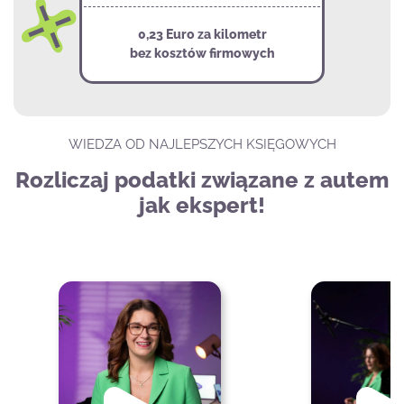
0,23 Euro za kilometr
bez kosztów firmowych
WIEDZA OD NAJLEPSZYCH KSIĘGOWYCH
Rozliczaj podatki związane z autem
jak ekspert!