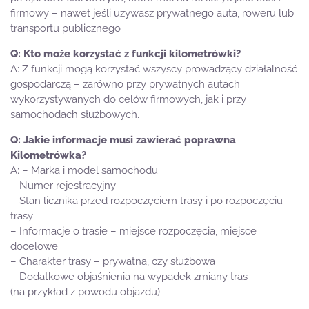
firmowy – nawet jeśli używasz prywatnego auta, roweru lub
transportu publicznego
Kto może korzystać z funkcji kilometrówki?
Z funkcji mogą korzystać wszyscy prowadzący działalność
gospodarczą – zarówno przy prywatnych autach
wykorzystywanych do celów firmowych, jak i przy
samochodach służbowych.
Jakie informacje musi zawierać poprawna
Kilometrówka?
– Marka i model samochodu
– Numer rejestracyjny
– Stan licznika przed rozpoczęciem trasy i po rozpoczęciu
trasy
– Informacje o trasie – miejsce rozpoczęcia, miejsce
docelowe
– Charakter trasy – prywatna, czy służbowa
– Dodatkowe objaśnienia na wypadek zmiany tras
(na przykład z powodu objazdu)