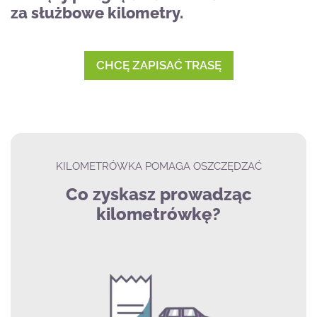
za służbowe kilometry.
CHCĘ ZAPISAĆ TRASĘ
KILOMETRÓWKA POMAGA OSZCZĘDZAĆ
Co zyskasz prowadząc
kilometrówkę?