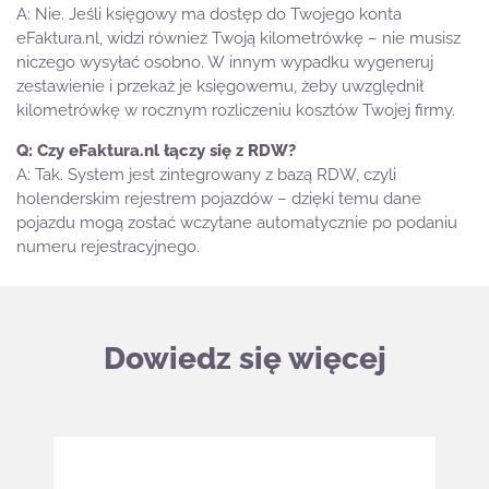
Nie. Jeśli księgowy ma dostęp do Twojego konta
eFaktura.nl, widzi również Twoją kilometrówkę – nie musisz
niczego wysyłać osobno. W innym wypadku wygeneruj
zestawienie i przekaż je księgowemu, żeby uwzględnił
kilometrówkę w rocznym rozliczeniu kosztów Twojej firmy.
Czy eFaktura.nl łączy się z RDW?
Tak. System jest zintegrowany z bazą RDW, czyli
holenderskim rejestrem pojazdów – dzięki temu dane
pojazdu mogą zostać wczytane automatycznie po podaniu
numeru rejestracyjnego.
Dowiedz się więcej