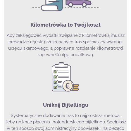
Kilometrówka to Twój koszt
Aby zaksięgować wydatki związane z kilometrówką musisz
prowadzić rejestr przejechanych tras spełniający wymogi
urzędu skarbowego, a poprawne rozpisanie kilometrówki
zapewni Ci ulgę podatkową.
Uniknij Bijtellingu
Systematyczne dodawanie tras to najprostsza metoda,
żeby uniknąć płacenia holenderskiego bijtellingu. Spełniasz
w ten sposób swój administracyjny obowiązek i na bieżąco