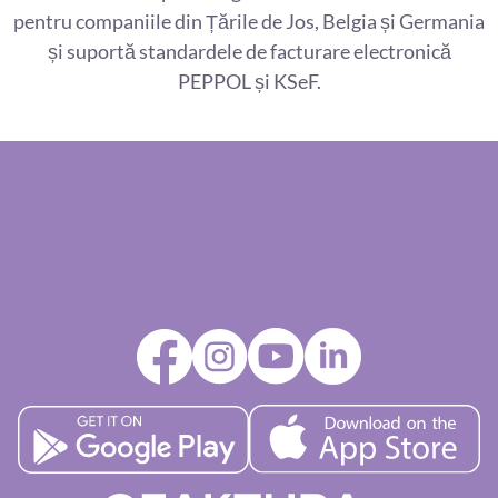
pentru companiile din Țările de Jos, Belgia și Germania
și suportă standardele de facturare electronică
PEPPOL și KSeF.