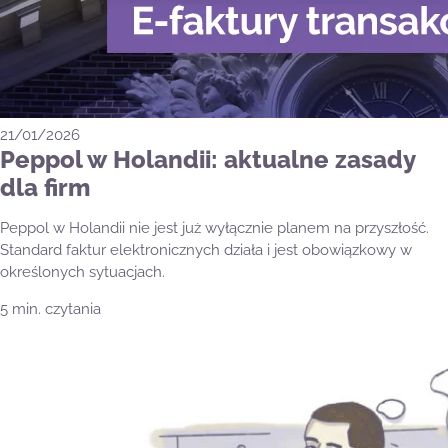
21/01/2026
Peppol w Holandii: aktualne zasady
dla firm
Peppol w Holandii nie jest już wyłącznie planem na przyszłość.
Standard faktur elektronicznych działa i jest obowiązkowy w
określonych sytuacjach.
5 min. czytania