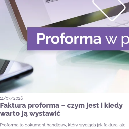
11/03/2026
Faktura proforma – czym jest i kiedy
warto ją wystawić
Proforma to dokument handlowy, który wygląda jak faktura, ale