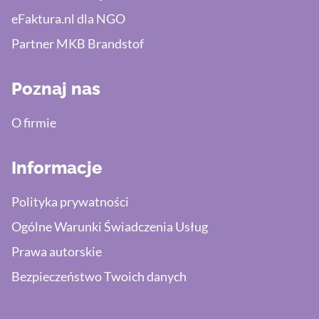
eFaktura.nl dla NGO
Partner MKB Brandstof
Poznaj nas
O firmie
Informacje
Polityka prywatności
Ogólne Warunki Świadczenia Usług
Prawa autorskie
Bezpieczeństwo Twoich danych