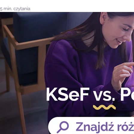
5 min. czytania