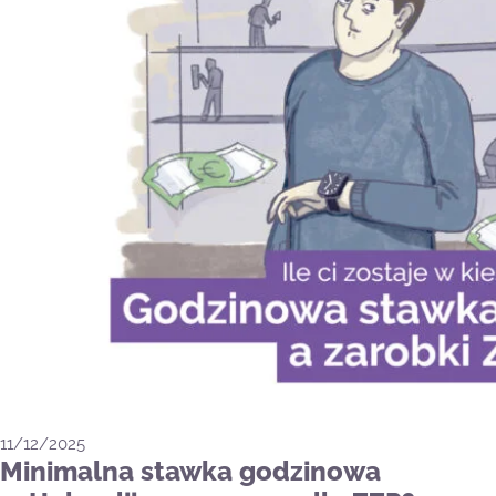
11/12/2025
Minimalna stawka godzinowa