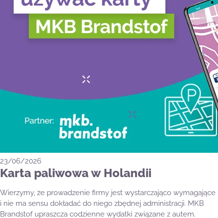
23/06/2026
Karta paliwowa w Holandii
Wierzymy, że prowadzenie firmy jest wystarczająco wymagające
i nie ma sensu dokładać do niego zbędnej administracji. MKB
Brandstof upraszcza codzienne wydatki związane z autem.