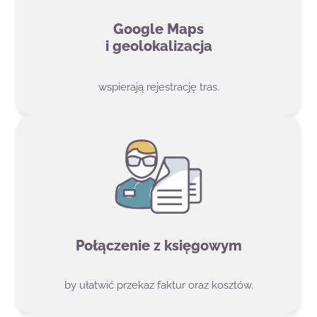
Google Maps
i geolokalizacja
wspierają rejestrację tras.
Połączenie z księgowym
by ułatwić przekaz faktur oraz kosztów.