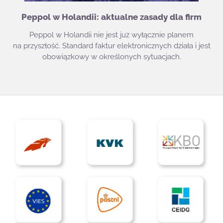
Peppol w Holandii: aktualne zasady dla firm
Peppol w Holandii nie jest już wyłącznie planem
na przyszłość. Standard faktur elektronicznych działa i jest
obowiązkowy w określonych sytuacjach.