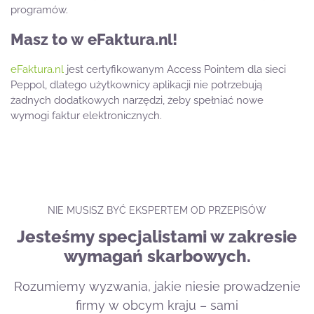
programów.
Masz to w eFaktura.nl!
eFaktura.nl
jest certyfikowanym Access Pointem dla sieci
Peppol, dlatego użytkownicy aplikacji nie potrzebują
żadnych dodatkowych narzędzi, żeby spełniać nowe
wymogi faktur elektronicznych.
NIE MUSISZ BYĆ EKSPERTEM OD PRZEPISÓW
Jesteśmy specjalistami w zakresie
wymagań skarbowych.
Rozumiemy wyzwania, jakie niesie prowadzenie
firmy w obcym kraju – sami