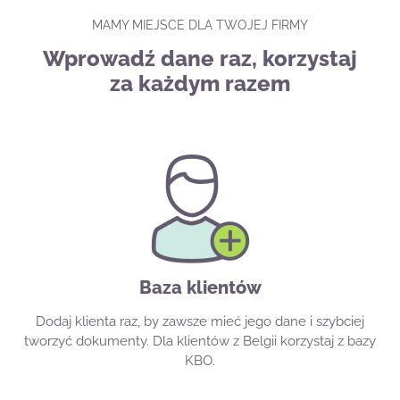
MAMY MIEJSCE DLA TWOJEJ FIRMY
Wprowadź dane raz, korzystaj
za każdym razem
Baza klientów
Dodaj klienta raz, by zawsze mieć jego dane i szybciej
tworzyć dokumenty. Dla klientów z Belgii korzystaj z bazy
KBO.