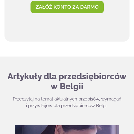
ZAŁÓŻ KONTO ZA DARMO
Artykuły dla przedsiębiorców
w Belgii
Przeczytaj na temat aktualnych przepisów, wymagań
i przywilejów dla przedsiębiorców Belgii.