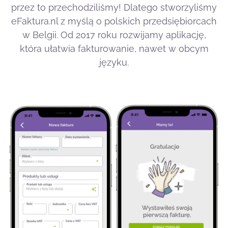
przez to przechodziliśmy! Dlatego stworzyliśmy
eFaktura.nl z myślą o polskich przedsiębiorcach
w Belgii. Od 2017 roku rozwijamy aplikację,
która ułatwia fakturowanie, nawet w obcym
języku.