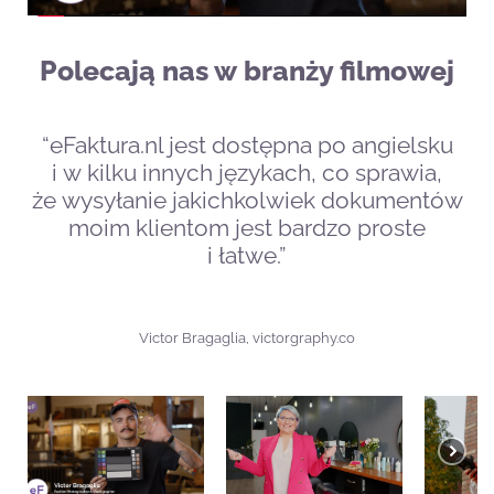
Polecają nas w branży filmowej
“eFaktura.nl jest dostępna po angielsku
i w kilku innych językach, co sprawia,
że wysyłanie jakichkolwiek dokumentów
moim klientom jest bardzo proste
i łatwe.”
Victor Bragaglia, victorgraphy.co