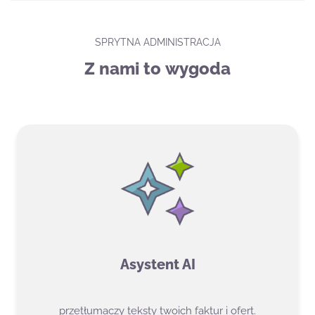
SPRYTNA ADMINISTRACJA
Z nami to wygoda
Asystent AI
przetłumaczy teksty twoich faktur i ofert.