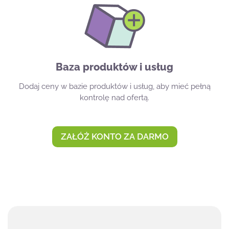
Baza produktów i usług
Dodaj ceny w bazie produktów i usług, aby mieć pełną
kontrolę nad ofertą.
ZAŁÓŻ KONTO ZA DARMO