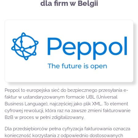
dla firm w Belgii
Peppol to europejska sieć do bezpiecznego przesyłania e-
faktur w ustandaryzowanym formacie UBL (Universal
Business Language), najczęściej jako plik XML. To element
cyfrowej rewolucji, która raz na zawsze zmieni fakturowanie
B2B w proces w pełni zdigitalizowany.
Dla przedsiębiorców pełna cyfryzacja fakturowania oznacza
konieczność korzystania z odpowiednio dostosowanych