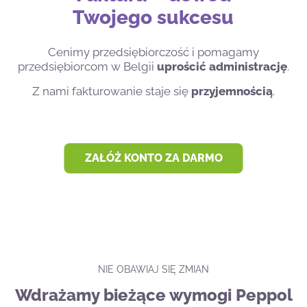
Twojego sukcesu
Cenimy przedsiębiorczość i pomagamy
przedsiębiorcom w Belgii
uprościć administrację
.
Z nami fakturowanie staje się
przyjemnością
.
ZAŁÓŻ KONTO ZA DARMO
NIE OBAWIAJ SIĘ ZMIAN
Wdrażamy bieżące wymogi Peppol