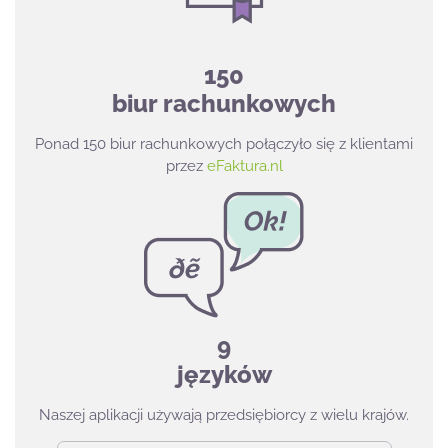
150
biur rachunkowych
Ponad 150 biur rachunkowych połączyło się z klientami
przez
eFaktura.nl
9
języków
Naszej aplikacji używają przedsiębiorcy z wielu krajów.