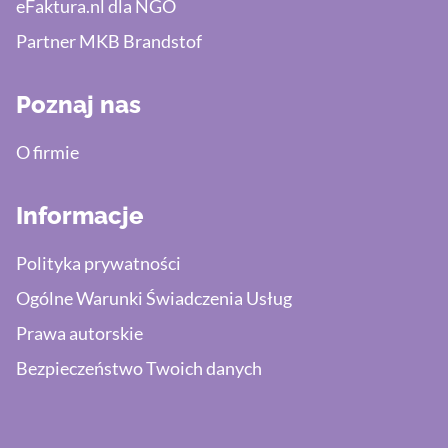
eFaktura.nl dla NGO
Partner MKB Brandstof
Poznaj nas
O firmie
Informacje
Polityka prywatności
Ogólne Warunki Świadczenia Usług
Prawa autorskie
Bezpieczeństwo Twoich danych