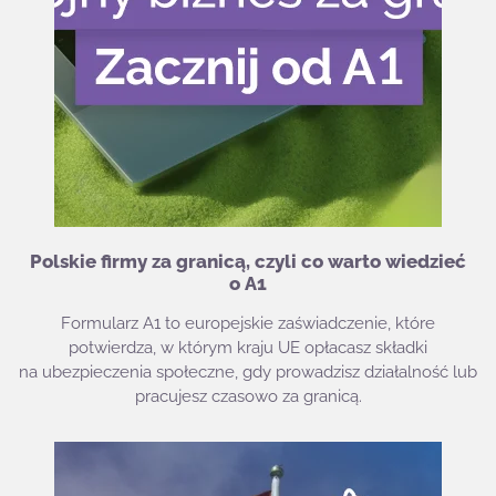
Polskie firmy za granicą, czyli co warto wiedzieć
o A1
Formularz A1 to europejskie zaświadczenie, które
potwierdza, w którym kraju UE opłacasz składki
na ubezpieczenia społeczne, gdy prowadzisz działalność lub
pracujesz czasowo za granicą.