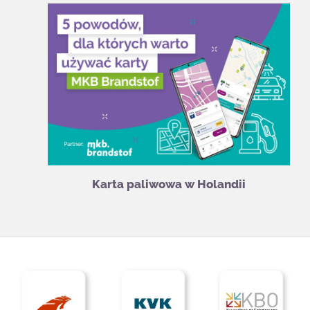
Karta paliwowa w Holandii