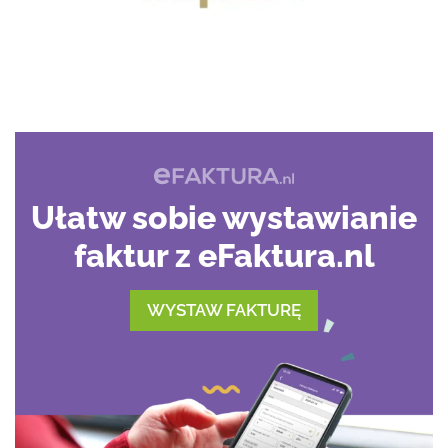
Ułatw sobie wystawianie
faktur z eFaktura.nl
WYSTAW FAKTURĘ