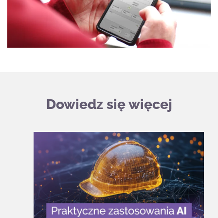
Dowiedz się więcej