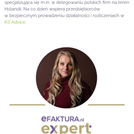
specjalizująca się m.in. w delegowaniu polskich firm na teren
Holandii. Na co dzień wspiera przedsiębiorców
w bezpiecznym prowadzeniu działalności i rozliczeniach w
KS Advice.