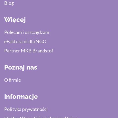
Blog
Więcej
Polecam i oszczędzam
eFaktura.nl dla NGO
Partner MKB Brandstof
Poznaj nas
O firmie
Informacje
Polityka prywatności