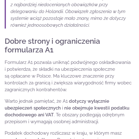
z najbardziej niedocenianych obowiązków przy
delegowaniu do Holandii. Obowiązek zgłoszenia w tym
systemie wciąż pozostaje mało znany, mimo że dotyczy
również jednoosobowych działalności.
Dobre strony i ograniczenia
formularza A1
Formularz A1 pozwala uniknąć podwójnego oskładkowania
i potwierdza, że składki na ubezpieczenia społeczne
są opłacane w Polsce. Ma kluczowe znaczenie przy
kontrolach za granicą i zwiększa wiarygodność firmy wobec
zagranicznych kontrahentów.
Warto jednak pamiętać, że A1
dotyczy wyłącznie
ubezpieczeń społecznych
i
nie obejmuje kwestii podatku
dochodowego ani VAT
. Te obszary podlegają odrębnym
przepisom i wymagają osobnej administracji.
Podatek dochodowy rozliczasz w kraju, w którym masz