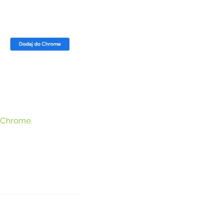
 Chrome.