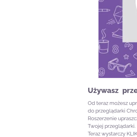
Używasz prze
Od teraz możesz upr
do przeglądarki Chr
Roszerzenie upraszc
Twojej przeglądarki.
Teraz wystarczy KLIK