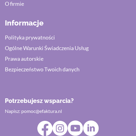
O firmie
Informacje
Polityka prywatności
Ogólne Warunki Świadczenia Usług
Prawa autorskie
Bezpieczeństwo Twoich danych
Potrzebujesz wsparcia?
Napisz:
pomoc@efaktura.nl