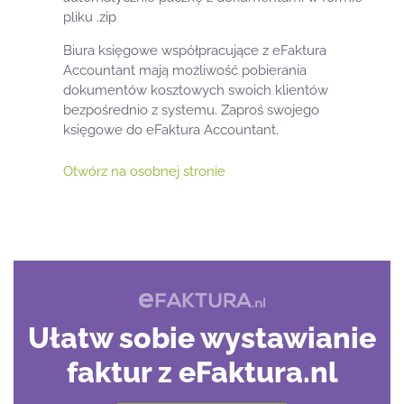
pliku .zip
Biura księgowe współpracujące z eFaktura
Accountant mają możliwość pobierania
dokumentów kosztowych swoich klientów
bezpośrednio z systemu. Zaproś swojego
księgowe do eFaktura Accountant.
Otwórz na osobnej stronie
Ułatw sobie wystawianie
faktur z eFaktura.nl