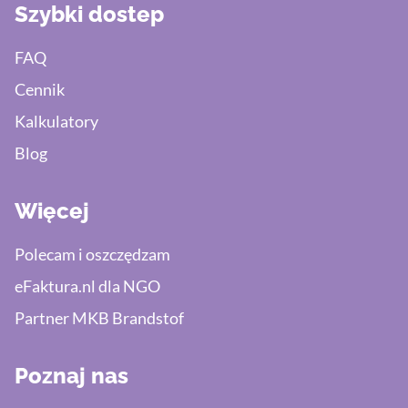
Szybki dostep
FAQ
Cennik
Kalkulatory
Blog
Więcej
Polecam i oszczędzam
eFaktura.nl dla NGO
Partner MKB Brandstof
Poznaj nas