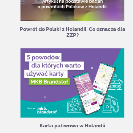
Powrót do Polski z Holandii. Co oznacza dla
ZZP?
Karta paliwowa w Holandii