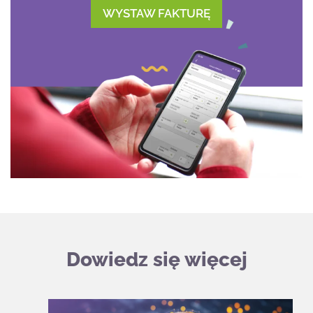
WYSTAW FAKTURĘ
Dowiedz się więcej