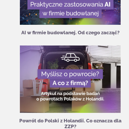
AI w firmie budowlanej. Od czego zacząć?
Powrót do Polski z Holandii. Co oznacza dla
ZZP?