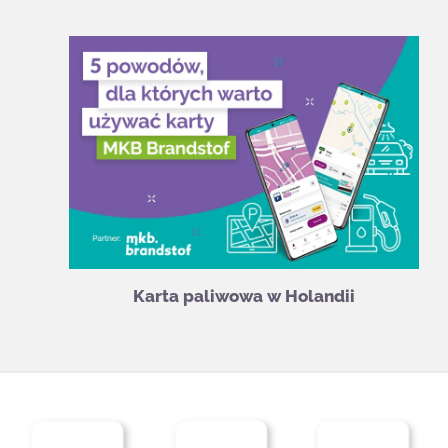
Karta paliwowa w Holandii