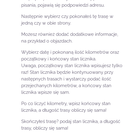
pisania, pojawią się podpowiedzi adresu.
Następnie wybierz czy pokonałeś tę trasę w
jedną czy w obie strony.
Możesz również dodać dodatkowe informacje,
na przykład o objazdach.
Wybierz datę i pokonaną ilość kilometrów oraz
początkowy i końcowy stan licznika.
Uwaga, początkowy stan licznika wpisujesz tylko
raz! Stan licznika będzie kontynuowany przy
następnych trasach i wystarczy podać ilość
przejechanych kilometrów, a końcowy stan
licznika wpisze się sam.
Po co liczyć kilometry, wpisz końcowy stan
licznika, a długość trasy obliczy się sama!
Skończyłeś trasę? podaj stan licznika, a długość
trasy, obliczy się sama!