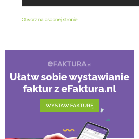
Otwórz na osobnej stronie
Ułatw sobie wystawianie
faktur z eFaktura.nl
WYSTAW FAKTURĘ