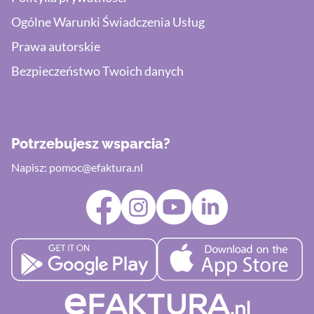
Ogólne Warunki Świadczenia Usług
Prawa autorskie
Bezpieczeństwo Twoich danych
Potrzebujesz wsparcia?
Napisz:
pomoc@efaktura.nl