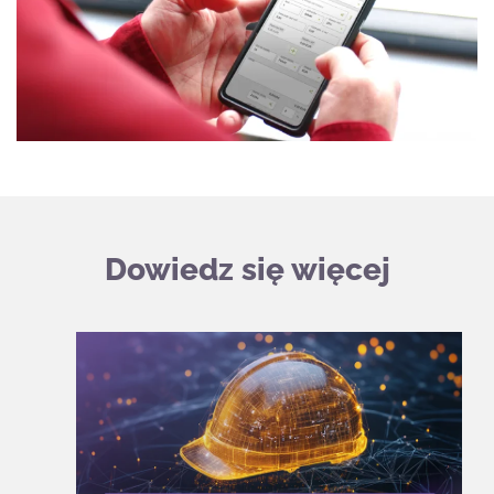
Dowiedz się więcej