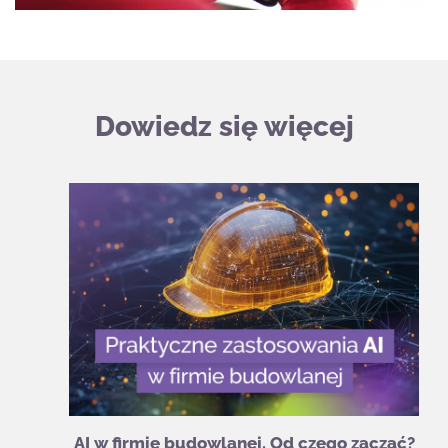
Dowiedz się więcej
AI w firmie budowlanej. Od czego zacząć?