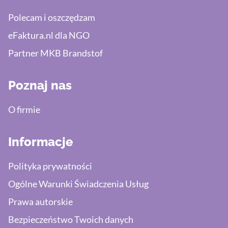
Polecam i oszczędzam
eFaktura.nl dla NGO
Partner MKB Brandstof
Poznaj nas
O firmie
Informacje
Polityka prywatności
Ogólne Warunki Świadczenia Usług
Prawa autorskie
Bezpieczeństwo Twoich danych