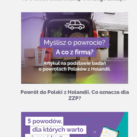
Powrót do Polski z Holandii. Co oznacza dla
ZZP?