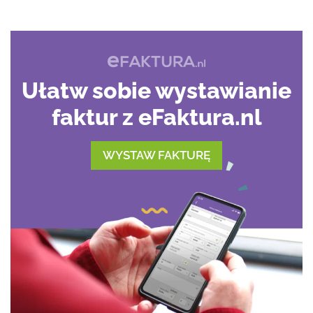
Ułatw sobie wystawianie
faktur z eFaktura.nl
WYSTAW FAKTURĘ