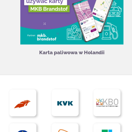
Karta paliwowa w Holandii