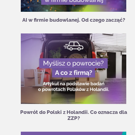
AI w firmie budowlanej. Od czego zacząć?
Powrót do Polski z Holandii. Co oznacza dla
ZZP?