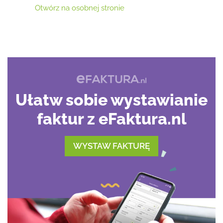
Otwórz na osobnej stronie
Ułatw sobie wystawianie
faktur z eFaktura.nl
WYSTAW FAKTURĘ