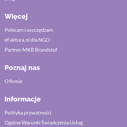
Więcej
Polecam i oszczędzam
eFaktura.nl dla NGO
Partner MKB Brandstof
Poznaj nas
O firmie
Informacje
Polityka prywatności
Ogólne Warunki Świadczenia Usług