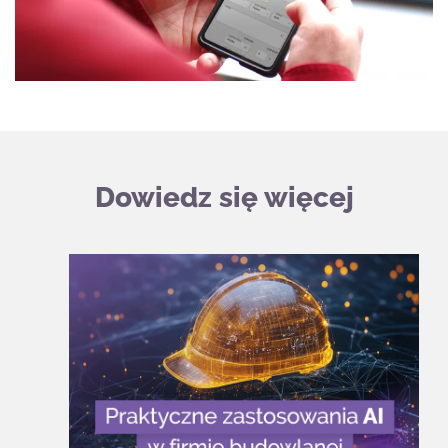
Dowiedz się więcej