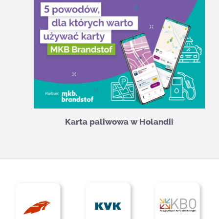
Karta paliwowa w Holandii