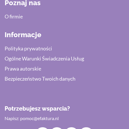
Poznaj nas
O firmie
Informacje
Polityka prywatności
Ogólne Warunki Świadczenia Usług
Prawa autorskie
Bezpieczeństwo Twoich danych
Potrzebujesz wsparcia?
Napisz:
pomoc@efaktura.nl