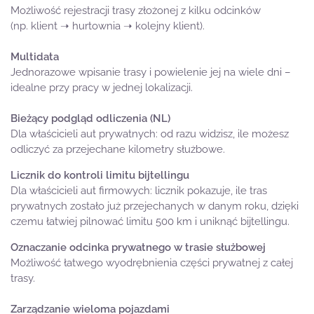
Możliwość rejestracji trasy złożonej z kilku odcinków
(np. klient ➝ hurtownia ➝ kolejny klient).
Multidata
Jednorazowe wpisanie trasy i powielenie jej na wiele dni –
idealne przy pracy w jednej lokalizacji.
Bieżący podgląd odliczenia (NL)
Dla właścicieli aut prywatnych: od razu widzisz, ile możesz
odliczyć za przejechane kilometry służbowe.
Licznik do kontroli limitu bijtellingu
Dla właścicieli aut firmowych: licznik pokazuje, ile tras
prywatnych zostało już przejechanych w danym roku, dzięki
czemu łatwiej pilnować limitu 500 km i uniknąć bijtellingu.
Oznaczanie odcinka prywatnego w trasie służbowej
Możliwość łatwego wyodrębnienia części prywatnej z całej
trasy.
Zarządzanie wieloma pojazdami