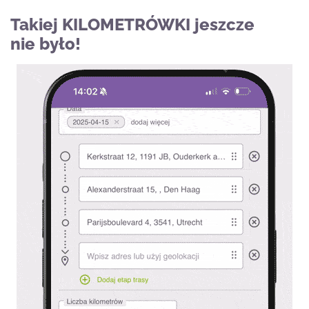
Takiej KILOMETRÓWKI jeszcze
nie było!