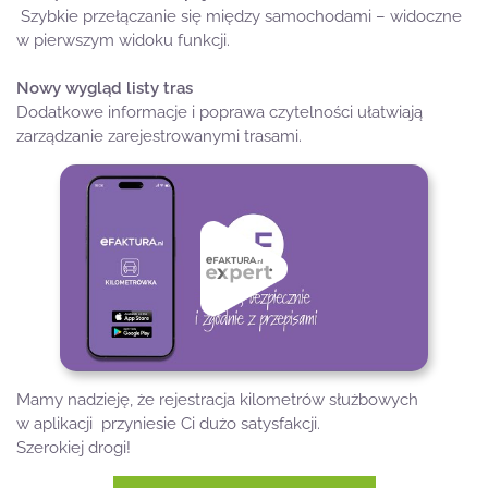
Szybkie przełączanie się między samochodami – widoczne
w pierwszym widoku funkcji.
Nowy wygląd listy tras
Dodatkowe informacje i poprawa czytelności ułatwiają
zarządzanie zarejestrowanymi trasami.
Play
Mamy nadzieję, że rejestracja kilometrów służbowych
w aplikacji przyniesie Ci dużo satysfakcji.
Szerokiej drogi!