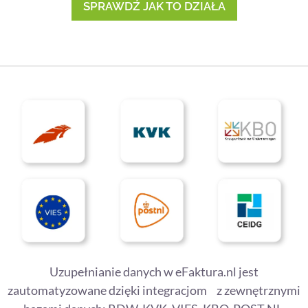
SPRAWDŹ JAK TO DZIAŁA
Uzupełnianie danych w eFaktura.nl jest
zautomatyzowane dzięki integracjom z zewnętrznymi