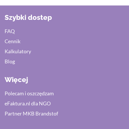
Szybki dostep
FAQ
Cennik
Kalkulatory
Blog
Więcej
Polecam i oszczędzam
eFaktura.nl dla NGO
Partner MKB Brandstof