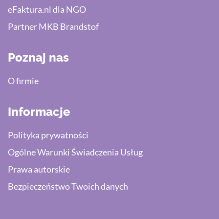
eFaktura.nl dla NGO
Partner MKB Brandstof
Poznaj nas
O firmie
Informacje
Polityka prywatności
Ogólne Warunki Świadczenia Usług
Prawa autorskie
Bezpieczeństwo Twoich danych