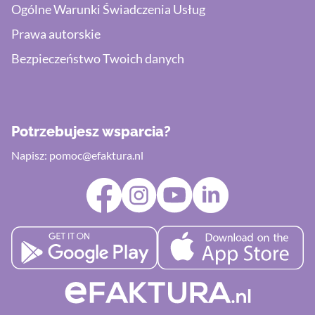
Ogólne Warunki Świadczenia Usług
Prawa autorskie
Bezpieczeństwo Twoich danych
Potrzebujesz wsparcia?
Napisz:
pomoc@efaktura.nl