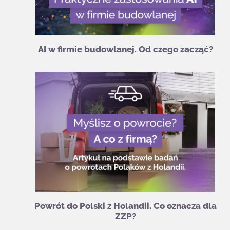
AI w firmie budowlanej. Od czego zacząć?
Powrót do Polski z Holandii. Co oznacza dla
ZZP?