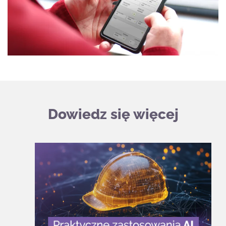
Dowiedz się więcej