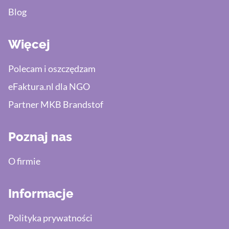
Blog
Więcej
Polecam i oszczędzam
eFaktura.nl dla NGO
Partner MKB Brandstof
Poznaj nas
O firmie
Informacje
Polityka prywatności