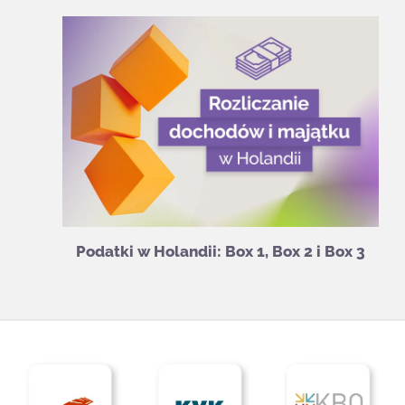
Podatki w Holandii: Box 1, Box 2 i Box 3