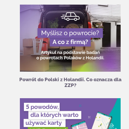
Powrót do Polski z Holandii. Co oznacza dla
ZZP?