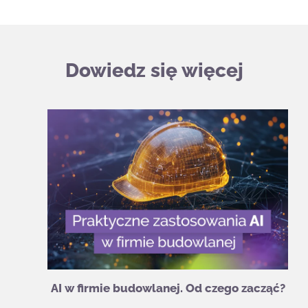
Dowiedz się więcej
AI w firmie budowlanej. Od czego zacząć?