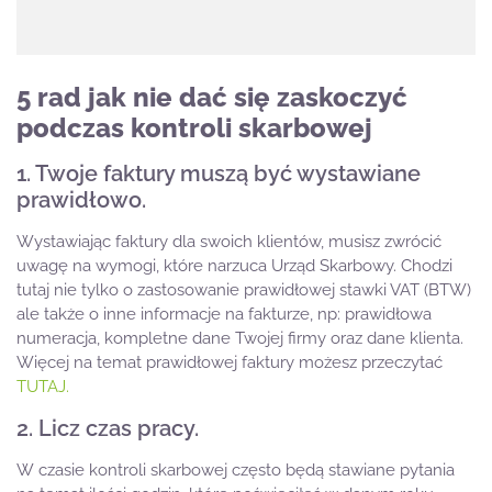
5 rad jak nie dać się zaskoczyć
podczas kontroli skarbowej
1. Twoje faktury muszą być wystawiane
prawidłowo.
Wystawiając faktury dla swoich klientów, musisz zwrócić
uwagę na wymogi, które narzuca Urząd Skarbowy. Chodzi
tutaj nie tylko o zastosowanie prawidłowej stawki VAT (BTW)
ale także o inne informacje na fakturze, np: prawidłowa
numeracja, kompletne dane Twojej firmy oraz dane klienta.
Więcej na temat prawidłowej faktury możesz przeczytać
TUTAJ.
2. Licz czas pracy.
W czasie kontroli skarbowej często będą stawiane pytania