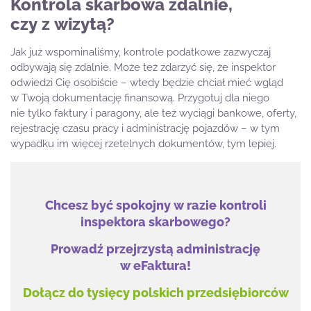
Kontrola skarbowa zdalnie,
czy z wizytą?
Jak już wspominaliśmy, kontrole podatkowe zazwyczaj
odbywają się zdalnie. Może też zdarzyć się, że inspektor
odwiedzi Cię osobiście – wtedy będzie chciał mieć wgląd
w Twoją dokumentację finansową. Przygotuj dla niego
nie tylko faktury i paragony, ale też wyciągi bankowe, oferty,
rejestrację czasu pracy i administrację pojazdów – w tym
wypadku im więcej rzetelnych dokumentów, tym lepiej.
Chcesz być spokojny w razie kontroli
inspektora skarbowego?
Prowadź przejrzystą administrację
w eFaktura!
Dołącz do tysięcy polskich przedsiębiorców