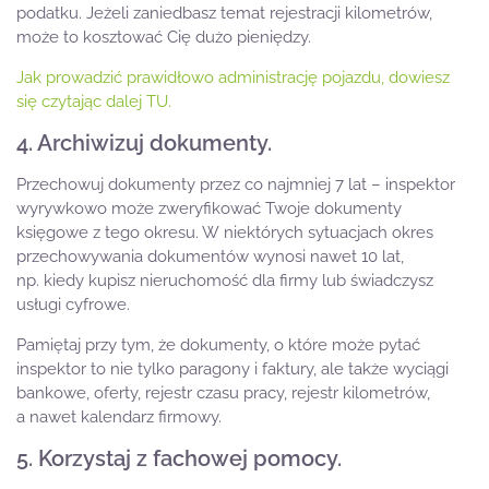
podatku. Jeżeli zaniedbasz temat rejestracji kilometrów,
może to kosztować Cię dużo pieniędzy.
Jak prowadzić prawidłowo administrację pojazdu, dowiesz
się czytając dalej TU.
4. Archiwizuj dokumenty.
Przechowuj dokumenty przez co najmniej 7 lat – inspektor
wyrywkowo może zweryfikować Twoje dokumenty
księgowe z tego okresu. W niektórych sytuacjach okres
przechowywania dokumentów wynosi nawet 10 lat,
np. kiedy kupisz nieruchomość dla firmy lub świadczysz
usługi cyfrowe.
Pamiętaj przy tym, że dokumenty, o które może pytać
inspektor to nie tylko paragony i faktury, ale także wyciągi
bankowe, oferty, rejestr czasu pracy, rejestr kilometrów,
a nawet kalendarz firmowy.
5. Korzystaj z fachowej pomocy.