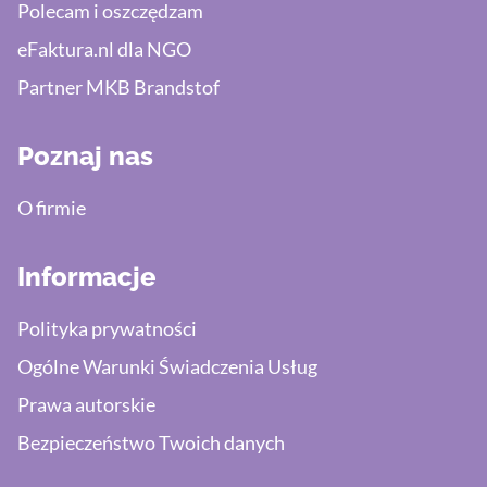
Polecam i oszczędzam
eFaktura.nl dla NGO
Partner MKB Brandstof
Poznaj nas
O firmie
Informacje
Polityka prywatności
Ogólne Warunki Świadczenia Usług
Prawa autorskie
Bezpieczeństwo Twoich danych