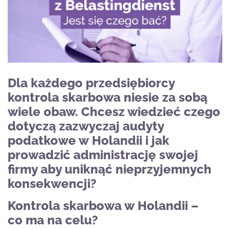
Dla każdego przedsiębiorcy
kontrola skarbowa niesie za sobą
wiele obaw. Chcesz wiedzieć czego
dotyczą zazwyczaj audyty
podatkowe w Holandii i jak
prowadzić administrację swojej
firmy aby uniknąć nieprzyjemnych
konsekwencji?
Kontrola skarbowa w Holandii –
co ma na celu?