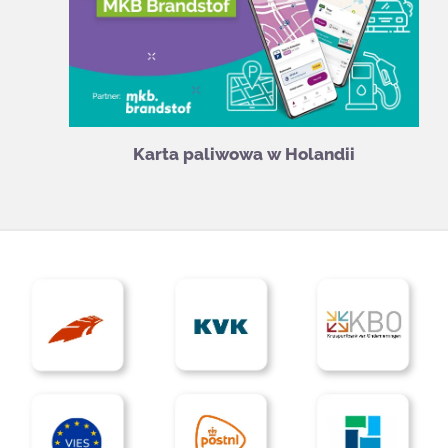
Karta paliwowa w Holandii