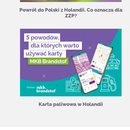
Powrót do Polski z Holandii. Co oznacza dla
ZZP?
Karta paliwowa w Holandii