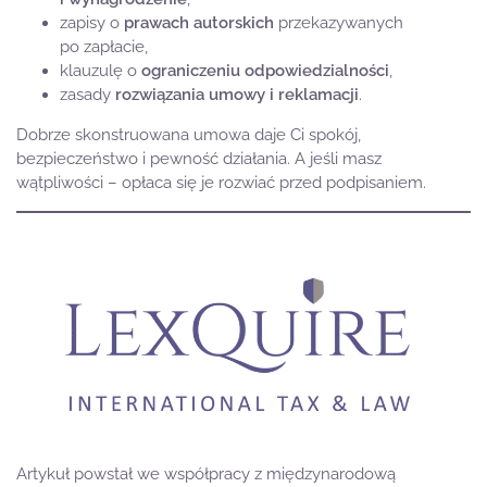
zapisy o
prawach autorskich
przekazywanych
po zapłacie,
klauzulę o
ograniczeniu odpowiedzialności
,
zasady
rozwiązania umowy i reklamacji
.
Dobrze skonstruowana umowa daje Ci spokój,
bezpieczeństwo i pewność działania. A jeśli masz
wątpliwości – opłaca się je rozwiać przed podpisaniem.
Artykuł powstał we współpracy z międzynarodową