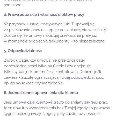
spełnione.
4. Prawa autorskie i własność efektów pracy
W przypadku usług kreatywnych lub IT upewnij się,
że przekazanie praw następuje po zapłacie, nie wcześniej!
Zdarza się, że umowy nakazują przekazanie praw już
w momencie podpisania dokumentu – to niebezpieczne.
5. Odpowiedzialność
Zwróć uwagę, czy umowa nie przerzuca całej
odpowiedzialności tylko na Ciebie i czy obejmuje
tylko sytuacje, które możesz kontrolować. Dobrze, jeśli
zawiera klauzulę ograniczającą Twoją odpowiedzialność,
np. do wysokości wynagrodzenia.
6. Jednostronne uprawnienia dla klienta
Jeśli umowa daje klientowi prawo do zmiany zakresu prac,
terminów lub wynagrodzenia bez Twojej zgody, to poważny
sygnał ostrzegawczy. Negocjuj, by każde rozszerzenie