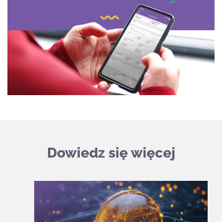
Dowiedz się więcej