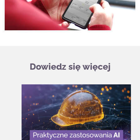
Dowiedz się więcej