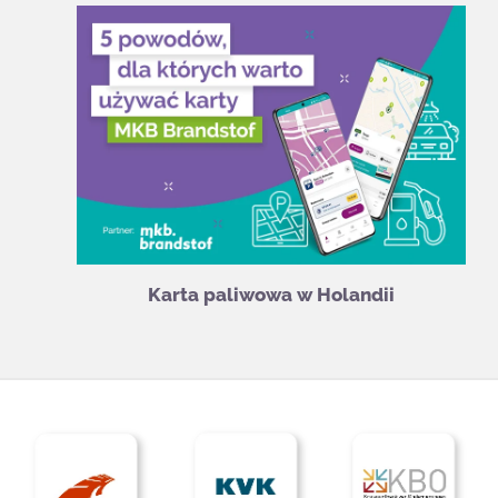
Karta paliwowa w Holandii