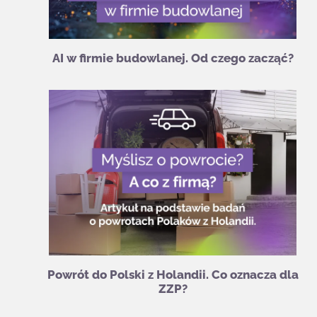
AI w firmie budowlanej. Od czego zacząć?
Powrót do Polski z Holandii. Co oznacza dla
ZZP?