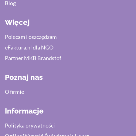
Blog
Więcej
Polecam i oszczędzam
eFaktura.nl dla NGO
Partner MKB Brandstof
Poznaj nas
O firmie
Informacje
Polityka prywatności