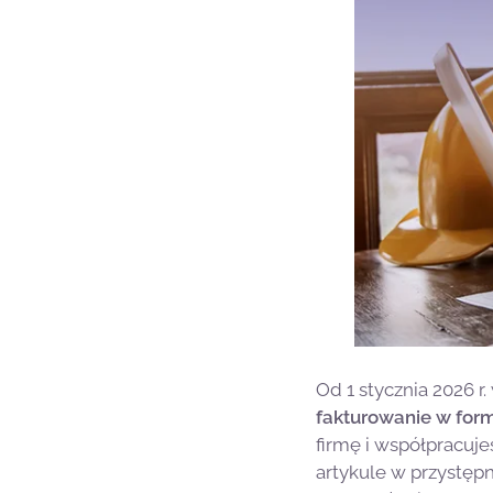
Od 1 stycznia 2026 r
fakturowanie w form
firmę i współpracuje
artykule w przystępn