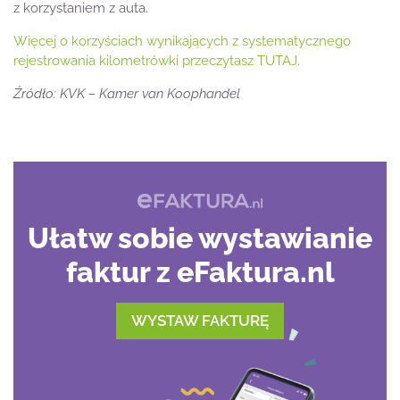
z korzystaniem z auta.
Więcej o korzyściach wynikających z systematycznego
rejestrowania kilometrówki przeczytasz TUTAJ.
Źródło: KVK – Kamer van Koophandel
Ułatw sobie wystawianie
faktur z eFaktura.nl
WYSTAW FAKTURĘ