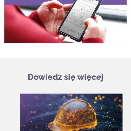
Dowiedz się więcej