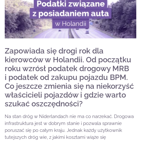
Zapowiada się drogi rok dla
kierowców w Holandii. Od początku
roku wzrósł podatek drogowy MRB
i podatek od zakupu pojazdu BPM.
Co jeszcze zmienia się na niekorzyść
właścicieli pojazdów i gdzie warto
szukać oszczędności?
Na stan dróg w Niderlandach nie ma co narzekać. Drogowa
infrastruktura jest w dobrym stanie i pozwala sprawnie
poruszać się po całym kraju. Jednak każdy użytkownik
tutejszych dróg wie, z jakimi kosztami wiąże się