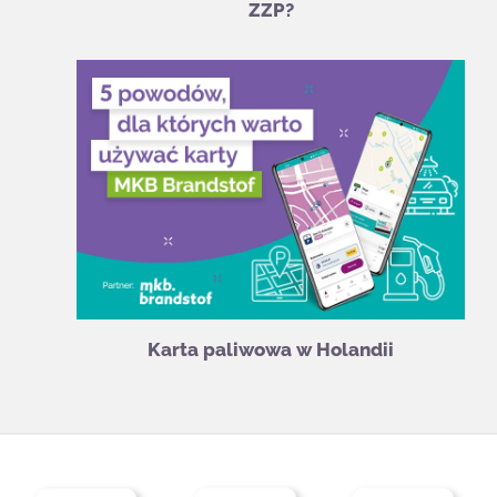
ZZP?
Karta paliwowa w Holandii