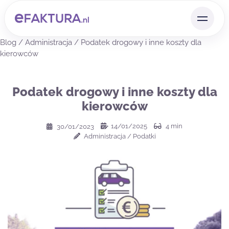
Blog
/
Administracja
/
Podatek drogowy i inne koszty dla
kierowców
Podatek drogowy i inne koszty dla
kierowców
14/01/2025
4
min
30/01/2023
Administracja
/
Podatki