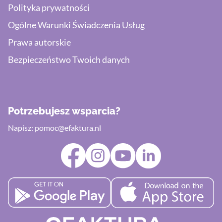
Polityka prywatności
Ogólne Warunki Świadczenia Usług
Prawa autorskie
Bezpieczeństwo Twoich danych
Potrzebujesz wsparcia?
Napisz:
pomoc@efaktura.nl