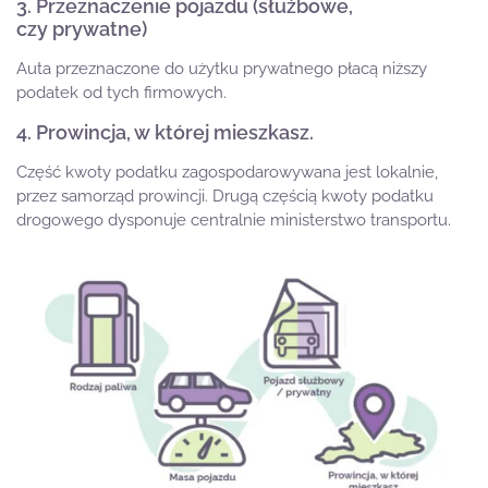
3. Przeznaczenie pojazdu (służbowe,
czy prywatne)
Auta przeznaczone do użytku prywatnego płacą niższy
podatek od tych firmowych.
4. Prowincja, w której mieszkasz.
Część kwoty podatku zagospodarowywana jest lokalnie,
przez samorząd prowincji. Drugą częścią kwoty podatku
drogowego dysponuje centralnie ministerstwo transportu.