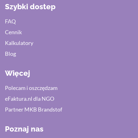
Szybki dostep
FAQ
Cennik
Kalkulatory
Blog
Więcej
Polecam i oszczędzam
eFaktura.nl dla NGO
Partner MKB Brandstof
Poznaj nas