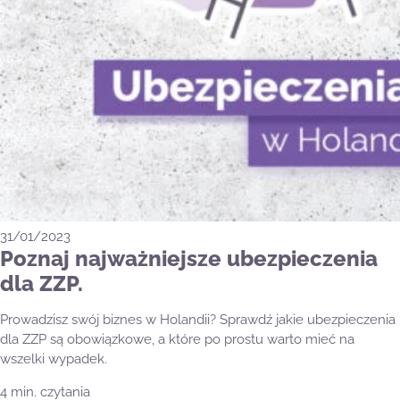
31/01/2023
Poznaj najważniejsze ubezpieczenia
dla ZZP.
Prowadzisz swój biznes w Holandii? Sprawdź jakie ubezpieczenia
dla ZZP są obowiązkowe, a które po prostu warto mieć na
wszelki wypadek.
4 min. czytania