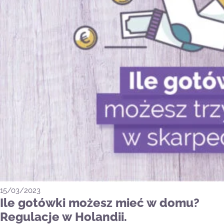
15/03/2023
Ile gotówki możesz mieć w domu?
Regulacje w Holandii.