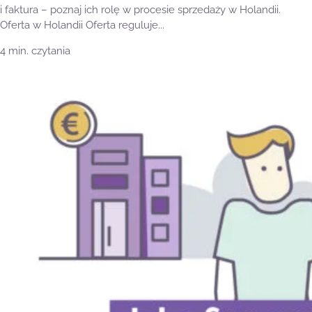
i faktura – poznaj ich rolę w procesie sprzedaży w Holandii.
Oferta w Holandii Oferta reguluje...
4 min. czytania