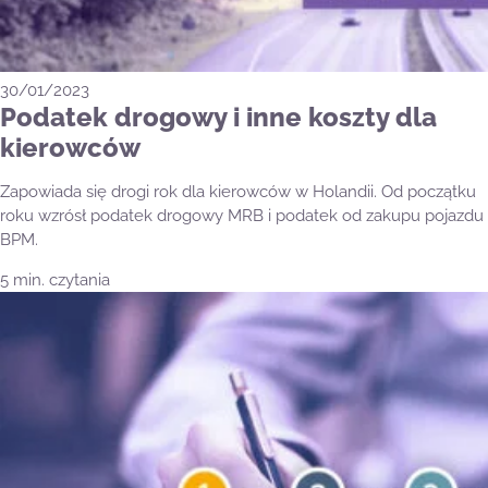
30/01/2023
Podatek drogowy i inne koszty dla
kierowców
Zapowiada się drogi rok dla kierowców w Holandii. Od początku
roku wzrósł podatek drogowy MRB i podatek od zakupu pojazdu
BPM.
5 min. czytania