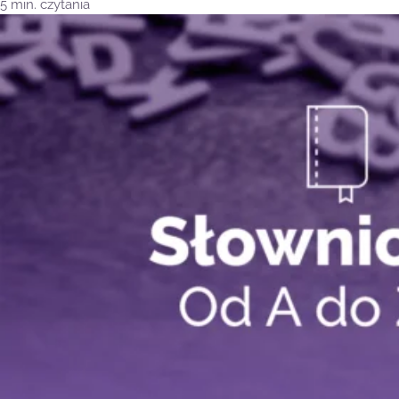
5 min. czytania