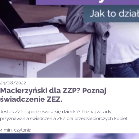
24/08/2022
Macierzyński dla ZZP? Poznaj
świadczenie ZEZ.
Jesteś ZZP i spodziewasz się dziecka? Poznaj zasady
przyznawania świadczenia ZEZ dla przedsiębiorczych kobiet.
4 min. czytania