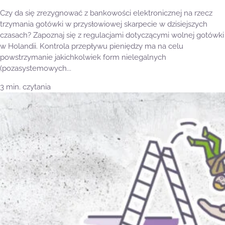
Czy da się zrezygnować z bankowości elektronicznej na rzecz
trzymania gotówki w przysłowiowej skarpecie w dzisiejszych
czasach? Zapoznaj się z regulacjami dotyczącymi wolnej gotówki
w Holandii. Kontrola przepływu pieniędzy ma na celu
powstrzymanie jakichkolwiek form nielegalnych
(pozasystemowych...
3 min. czytania