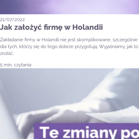
21/07/2022
Jak założyć firmę w Holandii
Zakładanie firmy w Holandii nie jest skomplikowane, szczególnie
dla tych, którzy się do tego dobrze przygotują. Wyjaśniamy, jak to
zrobić.
5 min. czytania