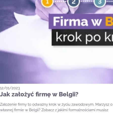
12/01/2023
Jak założyć firmę w Belgii?
Założenie firmy to odważny krok w życiu zawodowym. Marzysz o
własnej firmie w Belgii? Zobacz z jakimi formalnościami musisz