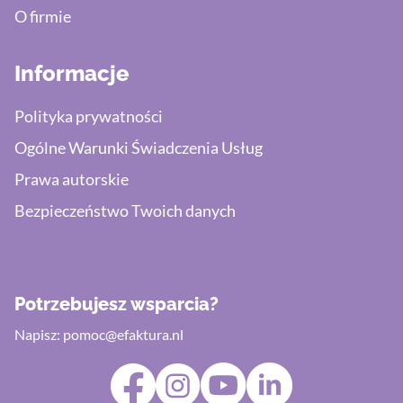
O firmie
Informacje
Polityka prywatności
Ogólne Warunki Świadczenia Usług
Prawa autorskie
Bezpieczeństwo Twoich danych
Potrzebujesz wsparcia?
Napisz:
pomoc@efaktura.nl