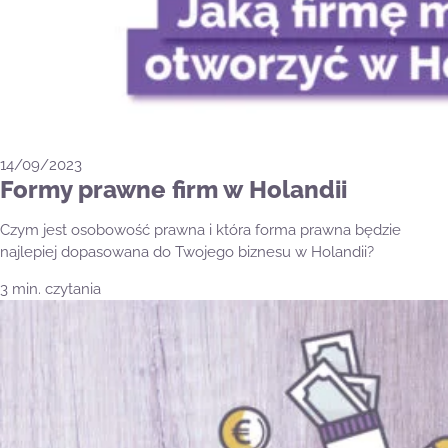
14/09/2023
Formy prawne firm w Holandii
Czym jest osobowość prawna i która forma prawna będzie
najlepiej dopasowana do Twojego biznesu w Holandii?
3 min. czytania