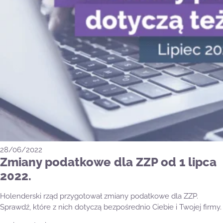
28/06/2022
Zmiany podatkowe dla ZZP od 1 lipca
2022.
Holenderski rząd przygotował zmiany podatkowe dla ZZP.
Sprawdź, które z nich dotyczą bezpośrednio Ciebie i Twojej firmy.