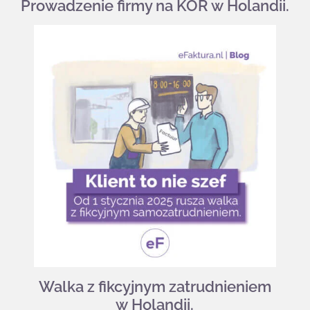
Prowadzenie firmy na KOR w Holandii.
Walka z fikcyjnym zatrudnieniem
w Holandii.