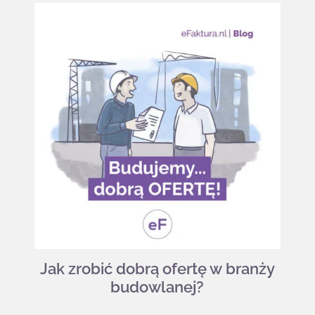
Jak zrobić dobrą ofertę w branży
budowlanej?