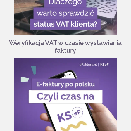
Weryfikacja VAT w czasie wystawiania
faktury