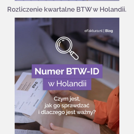
Rozliczenie kwartalne BTW w Holandii.