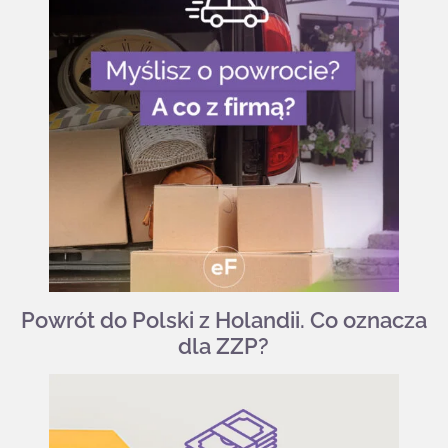
Powrót do Polski z Holandii. Co oznacza
dla ZZP?