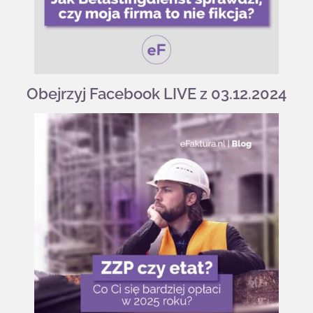
Obejrzyj Facebook LIVE z 03.12.2024