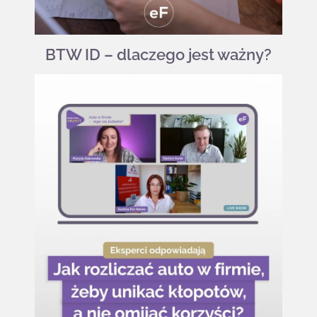
BTW ID – dlaczego jest ważny?