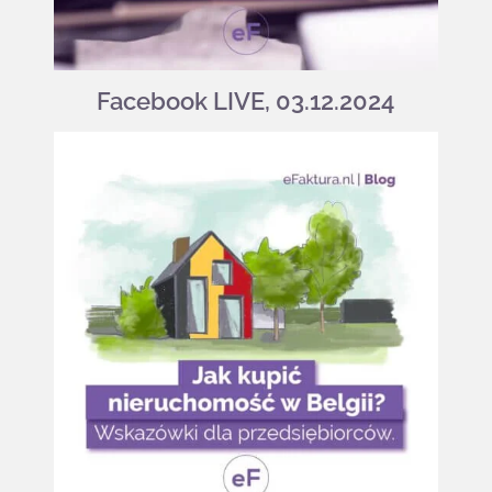
Facebook LIVE, 03.12.2024