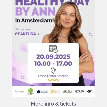
More info & tickets