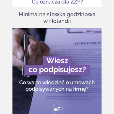
Minimalna stawka godzinowa
w Holandii