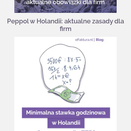
Peppol w Holandii: aktualne zasady dla
firm