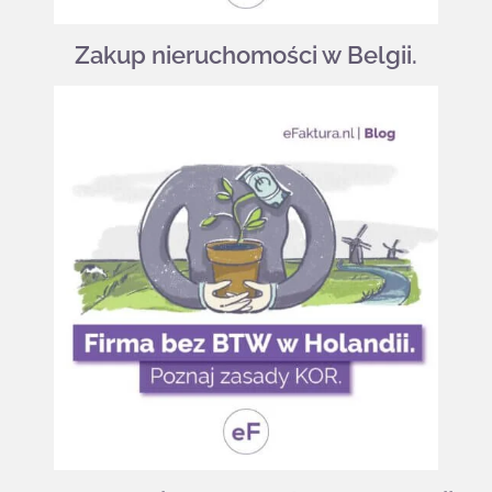
Zakup nieruchomości w Belgii.