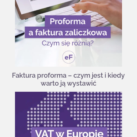
Faktura proforma – czym jest i kiedy
warto ją wystawić