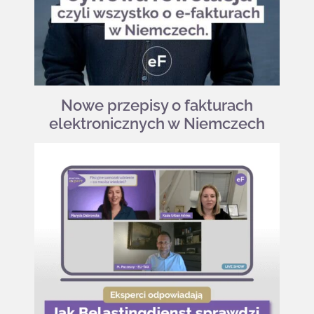
Nowe przepisy o fakturach
elektronicznych w Niem
czech