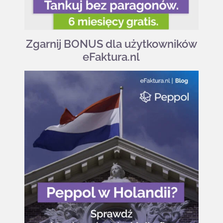
Zgarnij BONUS dla użytkowników
eFaktura.nl