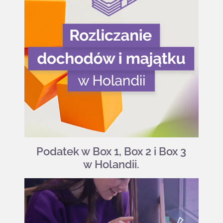
Podatek w Box 1, Box 2 i Box 3
w Holandii.