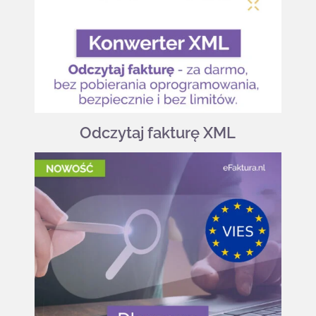
Odczytaj fakturę XML