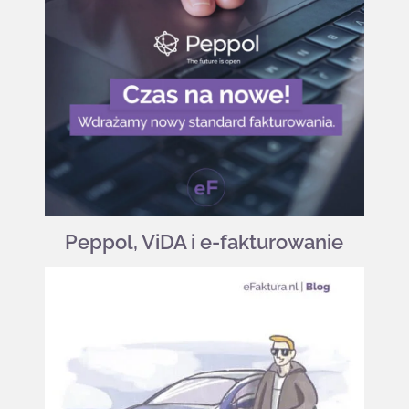
Peppol, ViDA i e-fakturowanie