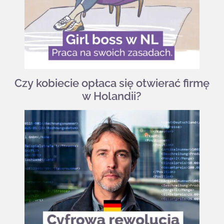
Czy kobiecie opłaca się otwierać firmę
w Holandii?