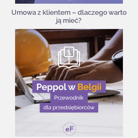
Umowa z klientem – dlaczego warto
ją mieć?