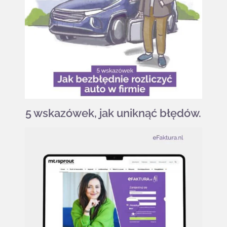
5 wskazówek, jak uniknąć błędów.