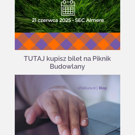
TUTAJ kupisz bilet na Piknik
Budowlany