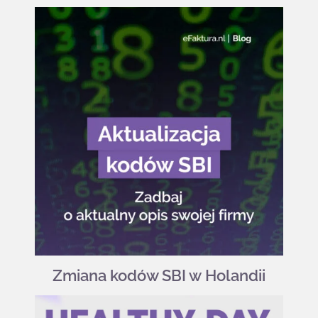
Zmiana kodów SBI w Holandii