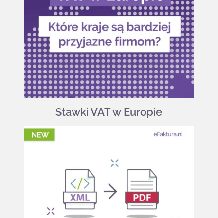
Stawki VAT w Europie