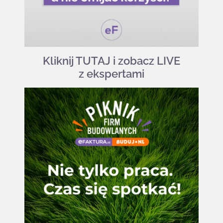
Kliknij TUTAJ i zobacz LIVE
z ekspertami